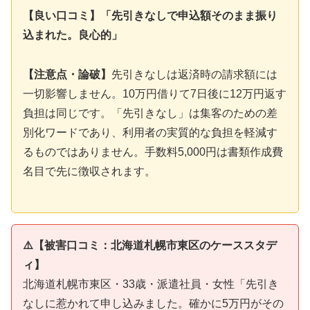
【良い口コミ】「先引きなしで申込額そのまま振り
込まれた。良心的」
【注意点・論破】
先引きなしは返済時の請求額には
一切影響しません。10万円借りて7日後に12万円返す
負担は同じです。「先引きなし」は集客のための差
別化ワードであり、利用者の実質的な負担を軽減す
るものではありません。手数料5,000円は書類作成費
名目で先に徴収されます。
⚠️【被害口コミ：北海道札幌市東区のケーススタデ
ィ】
北海道札幌市東区・33歳・派遣社員・女性「先引き
なしに惹かれて申し込みました。確かに5万円がその