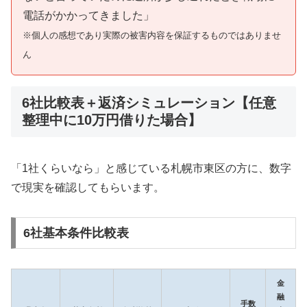
電話がかかってきました」
※個人の感想であり実際の被害内容を保証するものではありませ
ん
6社比較表＋返済シミュレーション【任意
整理中に10万円借りた場合】
「1社くらいなら」と感じている札幌市東区の方に、数字
で現実を確認してもらいます。
6社基本条件比較表
金
融
手数