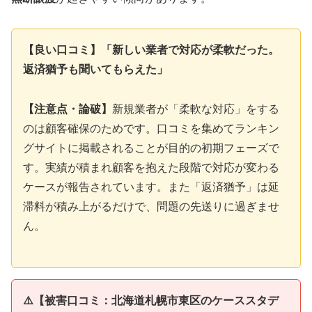
【良い口コミ】「新しい業者で対応が柔軟だった。
返済猶予も聞いてもらえた」
【注意点・論破】
新規業者が「柔軟な対応」をする
のは顧客確保のためです。口コミを集めてランキン
グサイトに掲載されることが目的の初期フェーズで
す。実績が積まれ顧客を抱えた段階で対応が変わる
ケースが報告されています。また「返済猶予」は延
滞料が積み上がるだけで、問題の先送りに過ぎませ
ん。
⚠️【被害口コミ：北海道札幌市東区のケーススタデ