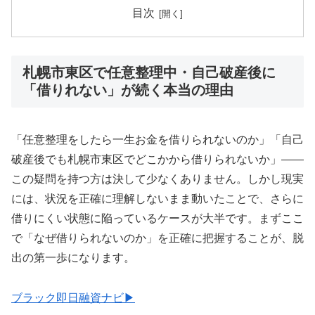
目次
札幌市東区で任意整理中・自己破産後に
「借りれない」が続く本当の理由
「任意整理をしたら一生お金を借りられないのか」「自己
破産後でも札幌市東区でどこかから借りられないか」——
この疑問を持つ方は決して少なくありません。しかし現実
には、状況を正確に理解しないまま動いたことで、さらに
借りにくい状態に陥っているケースが大半です。まずここ
で「なぜ借りられないのか」を正確に把握することが、脱
出の第一歩になります。
ブラック即日融資ナビ▶