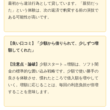
最初から違法行為として貸しています。「親切だっ
た」という体験は、次の返済で豹変する前の演技で
ある可能性が高いです。
【良い口コミ】「少額から借りられて、少しずつ増
額してくれた」
【注意点・論破】
少額スタート→増額は、ソフト闇
金の標準的な囲い込み戦略です。少額で使い勝手の
良さを体験させ、慣れたところで借入額を増やして
いく。増額に応じることは、毎回の利息負担が倍増
することを意味します。