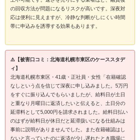
の回収方法が問題になるリスクが高いです。深夜対
応は便利に見えますが、冷静な判断がしにくい時間
帯に申込みを誘導する効果もあります。
⚠️【被害口コミ：北海道札幌市東区のケーススタデ
ィ】
北海道札幌市東区・41歳・正社員・女性「在籍確認
なしという点を信じて深夜に申し込みました。5万円
をすぐに振り込んでもらいましたが、給料日が土日
と重なり月曜日に返済したいと伝えると、土日分の
延滞料として5,000円を請求されました。給料日払い
のはずが給料日が休日だと延滞扱いになる仕組みは
事前に説明がありませんでした。また在籍確認はし
ないと言っていたのに返済が少し遅れたとき職場に