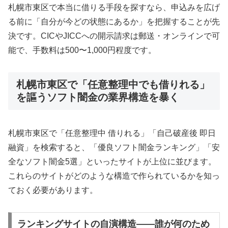
札幌市東区で本当に借りる手段を探すなら、申込みを広げ
る前に「自分が今どの状態にあるか」を把握することが先
決です。CICやJICCへの開示請求は郵送・オンラインで可
能で、手数料は500〜1,000円程度です。
札幌市東区で「任意整理中でも借りれる」
を謳うソフト闇金の業界構造を暴く
札幌市東区で「任意整理中 借りれる」「自己破産後 即日
融資」を検索すると、「優良ソフト闇金ランキング」「安
全なソフト闇金5選」といったサイトが上位に並びます。
これらのサイトがどのような構造で作られているかを知っ
ておく必要があります。
ランキングサイトの自演構造——誰が何のため