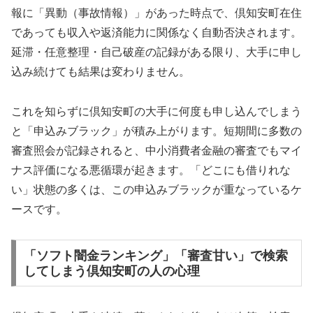
報に「異動（事故情報）」があった時点で、倶知安町在住
であっても収入や返済能力に関係なく自動否決されます。
延滞・任意整理・自己破産の記録がある限り、大手に申し
込み続けても結果は変わりません。
これを知らずに倶知安町の大手に何度も申し込んでしまう
と「申込みブラック」が積み上がります。短期間に多数の
審査照会が記録されると、中小消費者金融の審査でもマイ
ナス評価になる悪循環が起きます。「どこにも借りれな
い」状態の多くは、この申込みブラックが重なっているケ
ースです。
「ソフト闇金ランキング」「審査甘い」で検索
してしまう倶知安町の人の心理