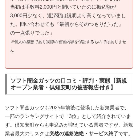
当初は手数料2,000円と聞いていたのに振込額が
3,000円少なく、返済額は説明より高くなっていまし
た。問い合わせても『最初からそのつもりだった』
の一点張りでした」
※個人の感想であり実際の被害内容を保証するものではありませ
ん
ソフト闇金ガッツの口コミ・評判・実態【新規
オープン業者・倶知安町の被害報告付き】
ソフト闇金ガッツも2025年前後に登場した新規業者で、
一部のランキングサイトで「3位」として紹介されていま
す。倶知安町からも申込みが増えている業者ですが、新規
業者最大のリスクは
突然の連絡途絶・サービス終了
です。