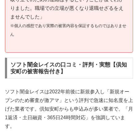
りました。職場での立場が悪くなり退職せざるをえ
ませんでした」
※個人の感想であり実際の被害内容を保証するものではありませ
ん
ソフト闇金レイスの口コミ・評判・実態【倶知
安町の被害報告付き】
ソフト闇金レイスは2022年前後に新規参入し「新規オー
プンのため審査が激アマ」という評判で急速に知名度を上
げた業者です。倶知安町からも申込みが多い業者で、「月
1返済・土日融資・365日24時間対応」を強調していま
す。