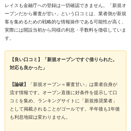
レイスも金融庁への登録は一切確認できません。「新規オ
ープンだから審査が甘い」という口コミは、業者側が新規
客を集めるための戦略的な情報操作である可能性が高く、
実際には開設当初から同様の利息・手数料を徴収していま
す。
【良い口コミ】「新規オープンですぐ借りられた。
対応も良かった」
【論破】
「新規オープン＝審査甘い」は業者自身が
流す情報です。オープン直後に好条件を提示して口
コミを集め、ランキングサイトに「新規推奨業者」
として掲載されることがゴールです。半年後も1年後
も利息地獄は変わりません。