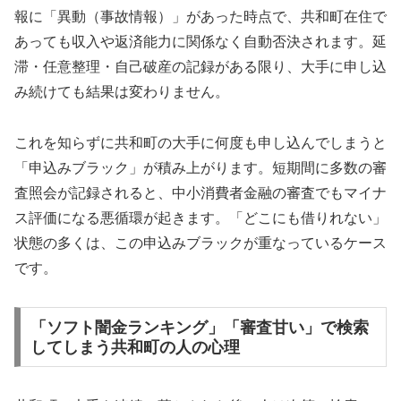
報に「異動（事故情報）」があった時点で、共和町在住で
あっても収入や返済能力に関係なく自動否決されます。延
滞・任意整理・自己破産の記録がある限り、大手に申し込
み続けても結果は変わりません。
これを知らずに共和町の大手に何度も申し込んでしまうと
「申込みブラック」が積み上がります。短期間に多数の審
査照会が記録されると、中小消費者金融の審査でもマイナ
ス評価になる悪循環が起きます。「どこにも借りれない」
状態の多くは、この申込みブラックが重なっているケース
です。
「ソフト闇金ランキング」「審査甘い」で検索
してしまう共和町の人の心理