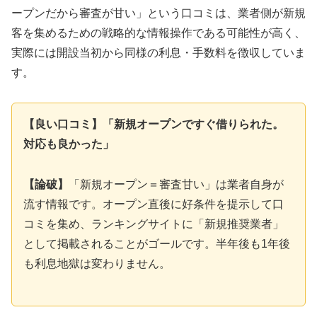
ープンだから審査が甘い」という口コミは、業者側が新規
客を集めるための戦略的な情報操作である可能性が高く、
実際には開設当初から同様の利息・手数料を徴収していま
す。
【良い口コミ】「新規オープンですぐ借りられた。
対応も良かった」
【論破】
「新規オープン＝審査甘い」は業者自身が
流す情報です。オープン直後に好条件を提示して口
コミを集め、ランキングサイトに「新規推奨業者」
として掲載されることがゴールです。半年後も1年後
も利息地獄は変わりません。