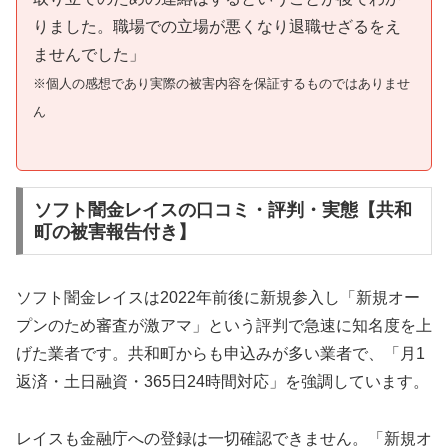
りました。職場での立場が悪くなり退職せざるをえ
ませんでした」
※個人の感想であり実際の被害内容を保証するものではありませ
ん
ソフト闇金レイスの口コミ・評判・実態【共和
町の被害報告付き】
ソフト闇金レイスは2022年前後に新規参入し「新規オー
プンのため審査が激アマ」という評判で急速に知名度を上
げた業者です。共和町からも申込みが多い業者で、「月1
返済・土日融資・365日24時間対応」を強調しています。
レイスも金融庁への登録は一切確認できません。「新規オ