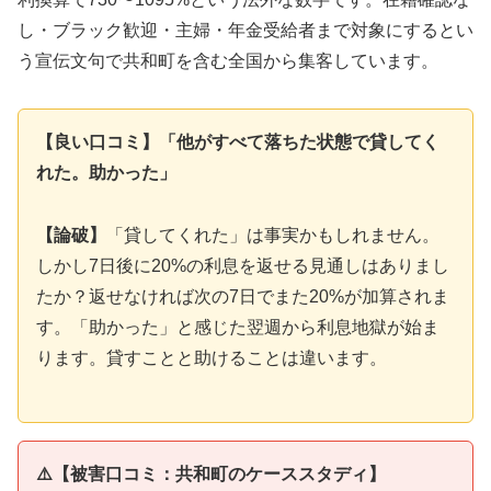
し・ブラック歓迎・主婦・年金受給者まで対象にするとい
う宣伝文句で共和町を含む全国から集客しています。
【良い口コミ】「他がすべて落ちた状態で貸してく
れた。助かった」
【論破】
「貸してくれた」は事実かもしれません。
しかし7日後に20%の利息を返せる見通しはありまし
たか？返せなければ次の7日でまた20%が加算されま
す。「助かった」と感じた翌週から利息地獄が始ま
ります。貸すことと助けることは違います。
⚠️【被害口コミ：共和町のケーススタディ】