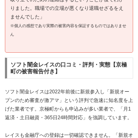
りました。職場での立場が悪くなり退職せざるをえ
ませんでした」
※個人の感想であり実際の被害内容を保証するものではありませ
ん
ソフト闇金レイスの口コミ・評判・実態【京極
町の被害報告付き】
ソフト闇金レイスは2022年前後に新規参入し「新規オー
プンのため審査が激アマ」という評判で急速に知名度を上
げた業者です。京極町からも申込みが多い業者で、「月1
返済・土日融資・365日24時間対応」を強調しています。
レイスも金融庁への登録は一切確認できません。「新規オ