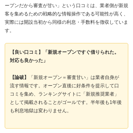
ープンだから審査が甘い」という口コミは、業者側が新規
客を集めるための戦略的な情報操作である可能性が高く、
実際には開設当初から同様の利息・手数料を徴収していま
す。
【良い口コミ】「新規オープンですぐ借りられた。
対応も良かった」
【論破】
「新規オープン＝審査甘い」は業者自身が
流す情報です。オープン直後に好条件を提示して口
コミを集め、ランキングサイトに「新規推奨業者」
として掲載されることがゴールです。半年後も1年後
も利息地獄は変わりません。