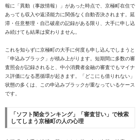
報に「異動（事故情報）」があった時点で、京極町在住で
あっても収入や返済能力に関係なく自動否決されます。延
滞・任意整理・自己破産の記録がある限り、大手に申し込
み続けても結果は変わりません。
これを知らずに京極町の大手に何度も申し込んでしまうと
「申込みブラック」が積み上がります。短期間に多数の審
査照会が記録されると、中小消費者金融の審査でもマイナ
ス評価になる悪循環が起きます。「どこにも借りれない」
状態の多くは、この申込みブラックが重なっているケース
です。
「ソフト闇金ランキング」「審査甘い」で検索
してしまう京極町の人の心理