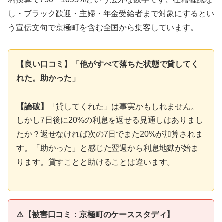
し・ブラック歓迎・主婦・年金受給者まで対象にするとい
う宣伝文句で京極町を含む全国から集客しています。
【良い口コミ】「他がすべて落ちた状態で貸してく
れた。助かった」
【論破】
「貸してくれた」は事実かもしれません。
しかし7日後に20%の利息を返せる見通しはありまし
たか？返せなければ次の7日でまた20%が加算されま
す。「助かった」と感じた翌週から利息地獄が始ま
ります。貸すことと助けることは違います。
⚠️【被害口コミ：京極町のケーススタディ】