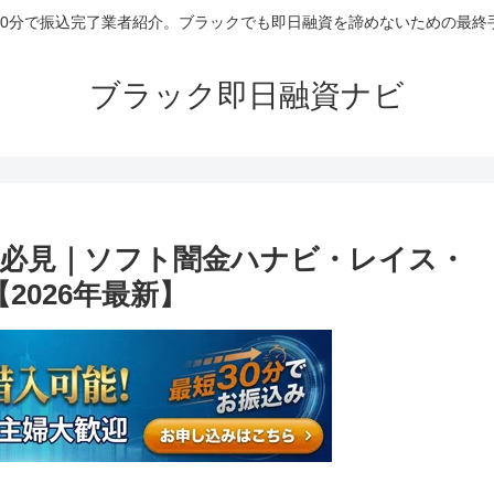
30分で振込完了業者紹介。ブラックでも即日融資を諦めないための最終
ブラック即日融資ナビ
必見｜ソフト闇金ハナビ・レイス・
2026年最新】