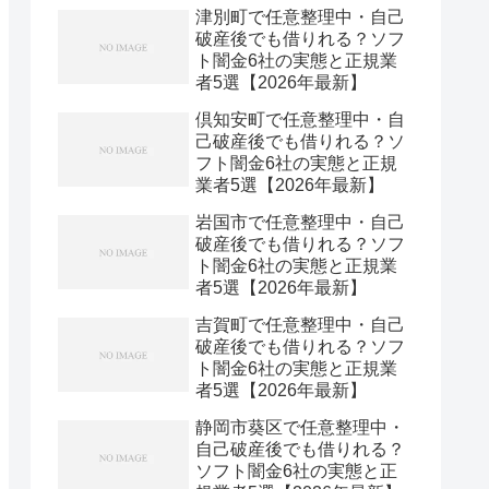
津別町で任意整理中・自己
破産後でも借りれる？ソフ
ト闇金6社の実態と正規業
者5選【2026年最新】
倶知安町で任意整理中・自
己破産後でも借りれる？ソ
フト闇金6社の実態と正規
業者5選【2026年最新】
岩国市で任意整理中・自己
破産後でも借りれる？ソフ
ト闇金6社の実態と正規業
者5選【2026年最新】
吉賀町で任意整理中・自己
破産後でも借りれる？ソフ
ト闇金6社の実態と正規業
者5選【2026年最新】
静岡市葵区で任意整理中・
自己破産後でも借りれる？
ソフト闇金6社の実態と正