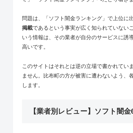
問題は、「ソフト闇金ランキング」で上位に
掲載
であるという事実が広く知られていない
いう情報は、その業者が自分のサービスに誘
高いです。
このサイトはそれとは逆の立場で書かれてい
ません。比布町の方が被害に遭わないよう、
します。
【業者別レビュー】ソフト闇金