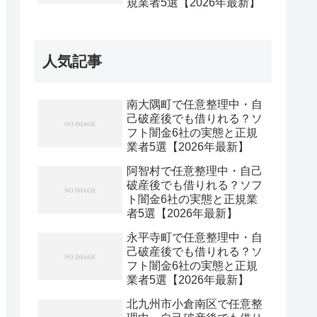
規業者5選【2026年最新】
人気記事
南大隅町で任意整理中・自
己破産後でも借りれる？ソ
フト闇金6社の実態と正規
業者5選【2026年最新】
阿智村で任意整理中・自己
破産後でも借りれる？ソフ
ト闇金6社の実態と正規業
者5選【2026年最新】
永平寺町で任意整理中・自
己破産後でも借りれる？ソ
フト闇金6社の実態と正規
業者5選【2026年最新】
北九州市小倉南区で任意整