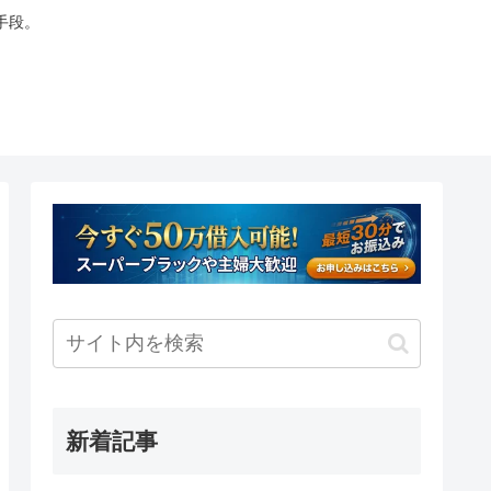
手段。
新着記事