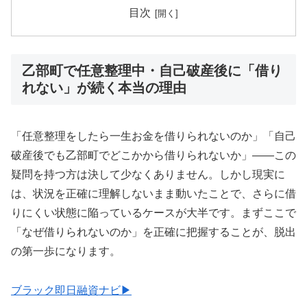
目次
乙部町で任意整理中・自己破産後に「借り
れない」が続く本当の理由
「任意整理をしたら一生お金を借りられないのか」「自己
破産後でも乙部町でどこかから借りられないか」——この
疑問を持つ方は決して少なくありません。しかし現実に
は、状況を正確に理解しないまま動いたことで、さらに借
りにくい状態に陥っているケースが大半です。まずここで
「なぜ借りられないのか」を正確に把握することが、脱出
の第一歩になります。
ブラック即日融資ナビ▶