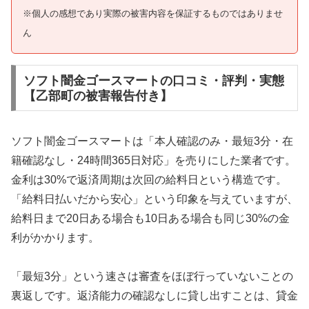
※個人の感想であり実際の被害内容を保証するものではありませ
ん
ソフト闇金ゴースマートの口コミ・評判・実態
【乙部町の被害報告付き】
ソフト闇金ゴースマートは「本人確認のみ・最短3分・在
籍確認なし・24時間365日対応」を売りにした業者です。
金利は30%で返済周期は次回の給料日という構造です。
「給料日払いだから安心」という印象を与えていますが、
給料日まで20日ある場合も10日ある場合も同じ30%の金
利がかかります。
「最短3分」という速さは審査をほぼ行っていないことの
裏返しです。返済能力の確認なしに貸し出すことは、貸金