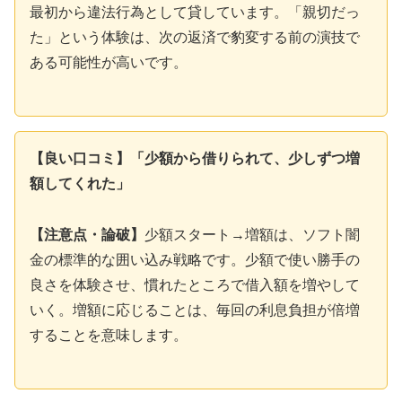
最初から違法行為として貸しています。「親切だっ
た」という体験は、次の返済で豹変する前の演技で
ある可能性が高いです。
【良い口コミ】「少額から借りられて、少しずつ増
額してくれた」
【注意点・論破】
少額スタート→増額は、ソフト闇
金の標準的な囲い込み戦略です。少額で使い勝手の
良さを体験させ、慣れたところで借入額を増やして
いく。増額に応じることは、毎回の利息負担が倍増
することを意味します。