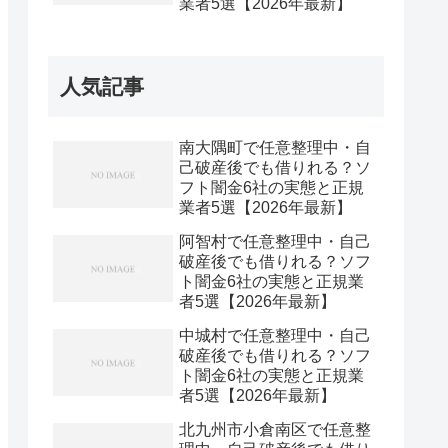
業者5選【2026年最新】
人気記事
南大隅町で任意整理中・自
己破産後でも借りれる？ソ
フト闇金6社の実態と正規
業者5選【2026年最新】
阿智村で任意整理中・自己
破産後でも借りれる？ソフ
ト闇金6社の実態と正規業
者5選【2026年最新】
中城村で任意整理中・自己
破産後でも借りれる？ソフ
ト闇金6社の実態と正規業
者5選【2026年最新】
北九州市小倉南区で任意整