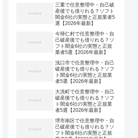
三重で任意整理中・自己破
産後でも借りれる？ソフト
闇金6社の実態と正規業者5
選【2026年最新】
今帰仁村で任意整理中・自
己破産後でも借りれる？ソ
フト闇金6社の実態と正規
業者5選【2026年最新】
浅口市で任意整理中・自己
破産後でも借りれる？ソフ
ト闇金6社の実態と正規業
者5選【2026年最新】
大洗町で任意整理中・自己
破産後でも借りれる？ソフ
ト闇金6社の実態と正規業
者5選【2026年最新】
堺市南区で任意整理中・自
己破産後でも借りれる？ソ
フト闇金6社の実態と正規