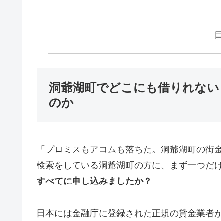
洞爺湖町でどこにも借りれない
のか
「プロミスもアコムも落ちた。洞爺湖町の街
検索をしている洞爺湖町の方に、まず一つだ
すべてに申し込みましたか？
日本には金融庁に登録された正規の貸金業者が1