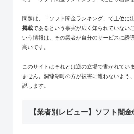
問題は、「ソフト闇金ランキング」で上位に
掲載
であるという事実が広く知られていない
いう情報は、その業者が自分のサービスに誘
高いです。
このサイトはそれとは逆の立場で書かれてい
ません。洞爺湖町の方が被害に遭わないよう
説します。
【業者別レビュー】ソフト闇金