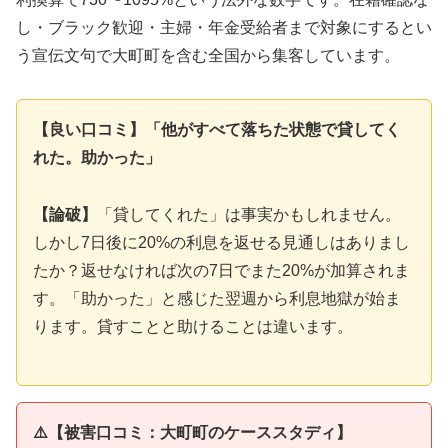
し・ブラック歓迎・主婦・年金受給者まで対象にするとい
う宣伝文句で大町町を含む全国から集客しています。
【良い口コミ】「他がすべて落ちた状態で貸してく
れた。助かった」
【論破】
「貸してくれた」は事実かもしれません。
しかし7日後に20%の利息を返せる見通しはありまし
たか？返せなければ次の7日でまた20%が加算されま
す。「助かった」と感じた翌週から利息地獄が始ま
ります。貸すことと助けることは違います。
⚠️【被害口コミ：大町町のケーススタディ】