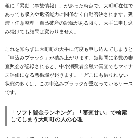
報に「異動（事故情報）」があった時点で、大町町在住で
あっても収入や返済能力に関係なく自動否決されます。延
滞・任意整理・自己破産の記録がある限り、大手に申し込
み続けても結果は変わりません。
これを知らずに大町町の大手に何度も申し込んでしまうと
「申込みブラック」が積み上がります。短期間に多数の審
査照会が記録されると、中小消費者金融の審査でもマイナ
ス評価になる悪循環が起きます。「どこにも借りれない」
状態の多くは、この申込みブラックが重なっているケース
です。
「ソフト闇金ランキング」「審査甘い」で検索
してしまう大町町の人の心理