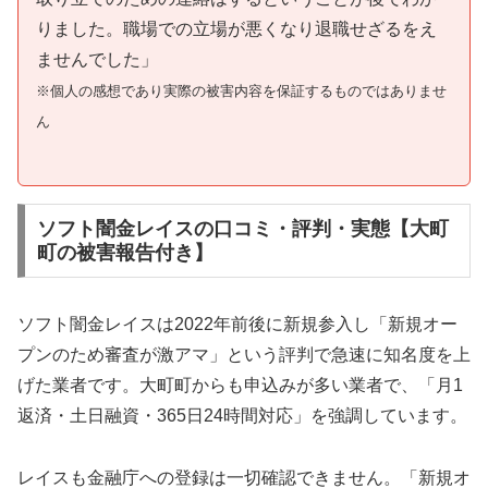
りました。職場での立場が悪くなり退職せざるをえ
ませんでした」
※個人の感想であり実際の被害内容を保証するものではありませ
ん
ソフト闇金レイスの口コミ・評判・実態【大町
町の被害報告付き】
ソフト闇金レイスは2022年前後に新規参入し「新規オー
プンのため審査が激アマ」という評判で急速に知名度を上
げた業者です。大町町からも申込みが多い業者で、「月1
返済・土日融資・365日24時間対応」を強調しています。
レイスも金融庁への登録は一切確認できません。「新規オ