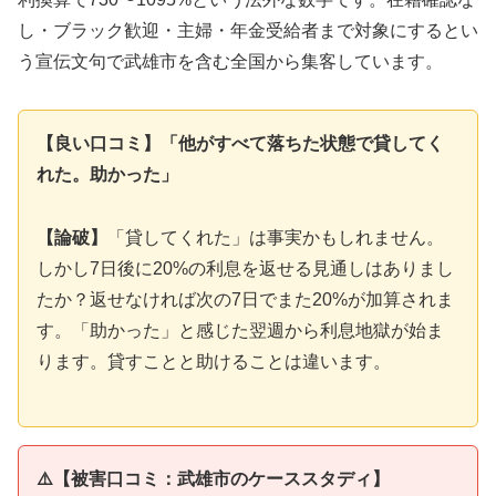
し・ブラック歓迎・主婦・年金受給者まで対象にするとい
う宣伝文句で武雄市を含む全国から集客しています。
【良い口コミ】「他がすべて落ちた状態で貸してく
れた。助かった」
【論破】
「貸してくれた」は事実かもしれません。
しかし7日後に20%の利息を返せる見通しはありまし
たか？返せなければ次の7日でまた20%が加算されま
す。「助かった」と感じた翌週から利息地獄が始ま
ります。貸すことと助けることは違います。
⚠️【被害口コミ：武雄市のケーススタディ】