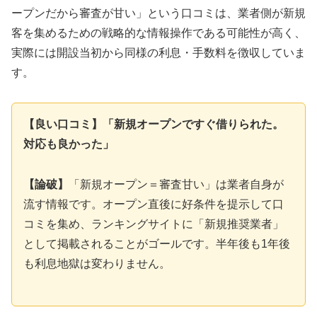
ープンだから審査が甘い」という口コミは、業者側が新規
客を集めるための戦略的な情報操作である可能性が高く、
実際には開設当初から同様の利息・手数料を徴収していま
す。
【良い口コミ】「新規オープンですぐ借りられた。
対応も良かった」
【論破】
「新規オープン＝審査甘い」は業者自身が
流す情報です。オープン直後に好条件を提示して口
コミを集め、ランキングサイトに「新規推奨業者」
として掲載されることがゴールです。半年後も1年後
も利息地獄は変わりません。