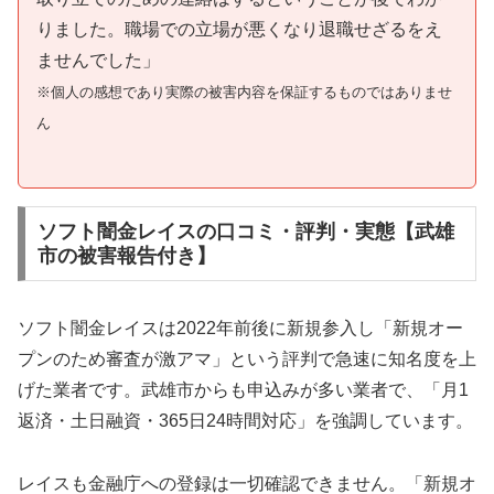
りました。職場での立場が悪くなり退職せざるをえ
ませんでした」
※個人の感想であり実際の被害内容を保証するものではありませ
ん
ソフト闇金レイスの口コミ・評判・実態【武雄
市の被害報告付き】
ソフト闇金レイスは2022年前後に新規参入し「新規オー
プンのため審査が激アマ」という評判で急速に知名度を上
げた業者です。武雄市からも申込みが多い業者で、「月1
返済・土日融資・365日24時間対応」を強調しています。
レイスも金融庁への登録は一切確認できません。「新規オ