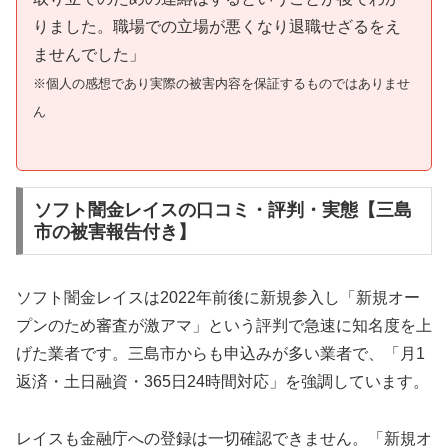
りました。職場での立場が悪くなり退職せざるをえ
ませんでした」
※個人の感想であり実際の被害内容を保証するものではありませ
ん
ソフト闇金レイスの口コミ・評判・実態【三島
市の被害報告付き】
ソフト闇金レイスは2022年前後に新規参入し「新規オー
プンのため審査が激アマ」という評判で急速に知名度を上
げた業者です。三島市からも申込みが多い業者で、「月1
返済・土日融資・365日24時間対応」を強調しています。
レイスも金融庁への登録は一切確認できません。「新規オ