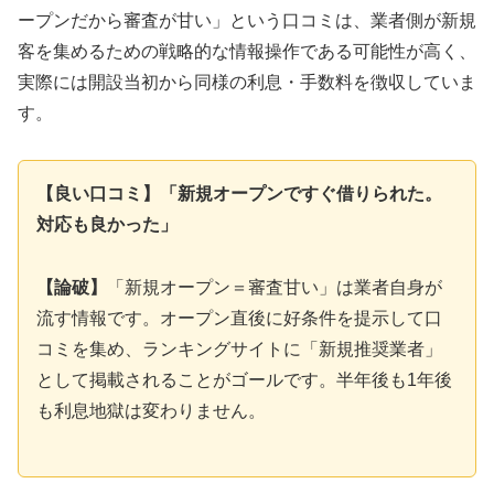
ープンだから審査が甘い」という口コミは、業者側が新規
客を集めるための戦略的な情報操作である可能性が高く、
実際には開設当初から同様の利息・手数料を徴収していま
す。
【良い口コミ】「新規オープンですぐ借りられた。
対応も良かった」
【論破】
「新規オープン＝審査甘い」は業者自身が
流す情報です。オープン直後に好条件を提示して口
コミを集め、ランキングサイトに「新規推奨業者」
として掲載されることがゴールです。半年後も1年後
も利息地獄は変わりません。