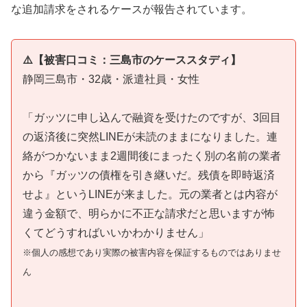
な追加請求をされるケースが報告されています。
⚠️【被害口コミ：三島市のケーススタディ】
静岡三島市・32歳・派遣社員・女性
「ガッツに申し込んで融資を受けたのですが、3回目
の返済後に突然LINEが未読のままになりました。連
絡がつかないまま2週間後にまったく別の名前の業者
から『ガッツの債権を引き継いだ。残債を即時返済
せよ』というLINEが来ました。元の業者とは内容が
違う金額で、明らかに不正な請求だと思いますが怖
くてどうすればいいかわかりません」
※個人の感想であり実際の被害内容を保証するものではありませ
ん