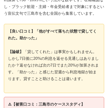
し・ブラック歓迎・主婦・年金受給者まで対象にするとい
う宣伝文句で三島市を含む全国から集客しています。
【良い口コミ】「他がすべて落ちた状態で貸してく
れた。助かった」
【論破】
「貸してくれた」は事実かもしれません。
しかし7日後に20%の利息を返せる見通しはありまし
たか？返せなければ次の7日でまた20%が加算されま
す。「助かった」と感じた翌週から利息地獄が始ま
ります。貸すことと助けることは違います。
⚠️【被害口コミ：三島市のケーススタディ】