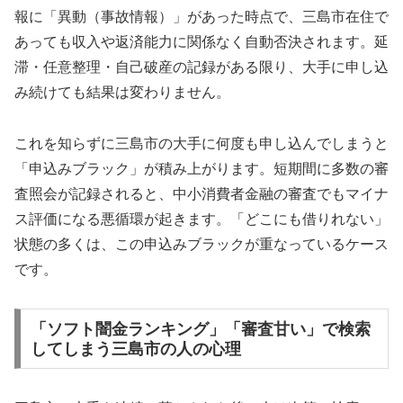
報に「異動（事故情報）」があった時点で、三島市在住で
あっても収入や返済能力に関係なく自動否決されます。延
滞・任意整理・自己破産の記録がある限り、大手に申し込
み続けても結果は変わりません。
これを知らずに三島市の大手に何度も申し込んでしまうと
「申込みブラック」が積み上がります。短期間に多数の審
査照会が記録されると、中小消費者金融の審査でもマイナ
ス評価になる悪循環が起きます。「どこにも借りれない」
状態の多くは、この申込みブラックが重なっているケース
です。
「ソフト闇金ランキング」「審査甘い」で検索
してしまう三島市の人の心理