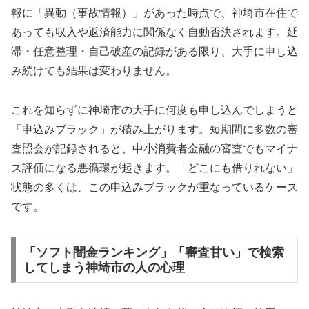
報に「異動（事故情報）」があった時点で、神埼市在住で
あっても収入や返済能力に関係なく自動否決されます。延
滞・任意整理・自己破産の記録がある限り、大手に申し込
み続けても結果は変わりません。
これを知らずに神埼市の大手に何度も申し込んでしまうと
「申込みブラック」が積み上がります。短期間に多数の審
査照会が記録されると、中小消費者金融の審査でもマイナ
ス評価になる悪循環が起きます。「どこにも借りれない」
状態の多くは、この申込みブラックが重なっているケース
です。
「ソフト闇金ランキング」「審査甘い」で検索
してしまう神埼市の人の心理