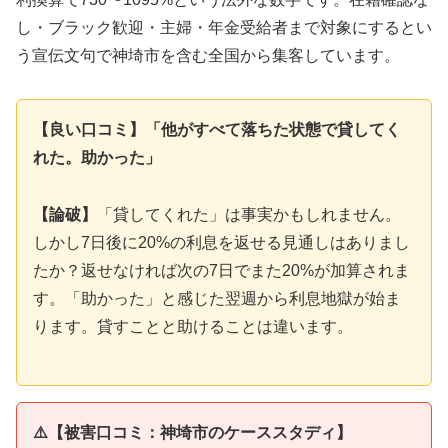
し・ブラック歓迎・主婦・年金受給者まで対象にするとい
う宣伝文句で神埼市を含む全国から集客しています。
【良い口コミ】「他がすべて落ちた状態で貸してく
れた。助かった」
【論破】
「貸してくれた」は事実かもしれません。
しかし7日後に20%の利息を返せる見通しはありまし
たか？返せなければ次の7日でまた20%が加算されま
す。「助かった」と感じた翌週から利息地獄が始ま
ります。貸すことと助けることは違います。
⚠️【被害口コミ：神埼市のケーススタディ】