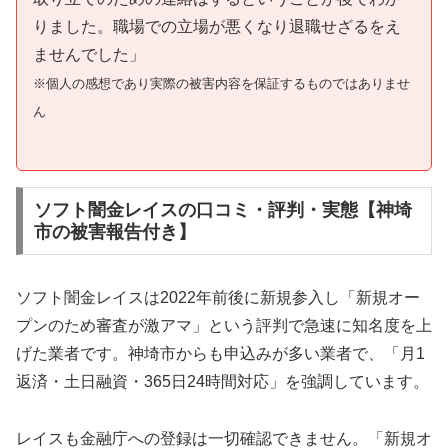
りました。職場での立場が悪くなり退職せざるをえ
ませんでした」
※個人の感想であり実際の被害内容を保証するものではありませ
ん
ソフト闇金レイスの口コミ・評判・実態【神埼
市の被害報告付き】
ソフト闇金レイスは2022年前後に新規参入し「新規オー
プンのため審査が激アマ」という評判で急速に知名度を上
げた業者です。神埼市からも申込みが多い業者で、「月1
返済・土日融資・365日24時間対応」を強調しています。
レイスも金融庁への登録は一切確認できません。「新規オ