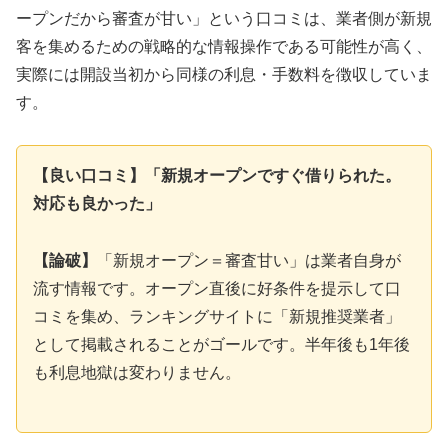
ープンだから審査が甘い」という口コミは、業者側が新規
客を集めるための戦略的な情報操作である可能性が高く、
実際には開設当初から同様の利息・手数料を徴収していま
す。
【良い口コミ】「新規オープンですぐ借りられた。
対応も良かった」
【論破】
「新規オープン＝審査甘い」は業者自身が
流す情報です。オープン直後に好条件を提示して口
コミを集め、ランキングサイトに「新規推奨業者」
として掲載されることがゴールです。半年後も1年後
も利息地獄は変わりません。