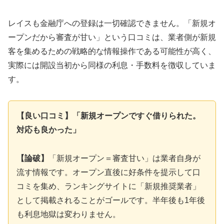
レイスも金融庁への登録は一切確認できません。「新規オ
ープンだから審査が甘い」という口コミは、業者側が新規
客を集めるための戦略的な情報操作である可能性が高く、
実際には開設当初から同様の利息・手数料を徴収していま
す。
【良い口コミ】「新規オープンですぐ借りられた。
対応も良かった」
【論破】
「新規オープン＝審査甘い」は業者自身が
流す情報です。オープン直後に好条件を提示して口
コミを集め、ランキングサイトに「新規推奨業者」
として掲載されることがゴールです。半年後も1年後
も利息地獄は変わりません。