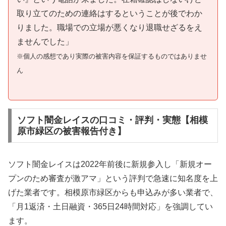
取り立てのための連絡はするということが後でわか
りました。職場での立場が悪くなり退職せざるをえ
ませんでした」
※個人の感想であり実際の被害内容を保証するものではありませ
ん
ソフト闇金レイスの口コミ・評判・実態【相模
原市緑区の被害報告付き】
ソフト闇金レイスは2022年前後に新規参入し「新規オー
プンのため審査が激アマ」という評判で急速に知名度を上
げた業者です。相模原市緑区からも申込みが多い業者で、
「月1返済・土日融資・365日24時間対応」を強調してい
ます。