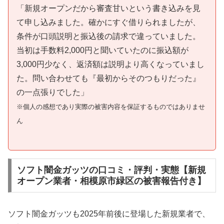
「新規オープンだから審査甘いという書き込みを見
て申し込みました。確かにすぐ借りられましたが、
条件が口頭説明と振込後の請求で違っていました。
当初は手数料2,000円と聞いていたのに振込額が
3,000円少なく、返済額は説明より高くなっていまし
た。問い合わせても『最初からそのつもりだった』
の一点張りでした」
※個人の感想であり実際の被害内容を保証するものではありませ
ん
ソフト闇金ガッツの口コミ・評判・実態【新規
オープン業者・相模原市緑区の被害報告付き】
ソフト闇金ガッツも2025年前後に登場した新規業者で、