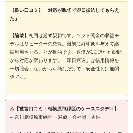
【良い口コミ】「対応が親切で即日振込してもらえ
た」
【論破】
初回は必ず親切です。ソフト闇金の収益モ
デルはリピーターの確保。最初に好印象を与えて継
続利用させることが目的です。返済が1日遅れた瞬間
から対応が変わります。「即日振込」は信用情報を
一切照会しないから可能なだけで、安全性とは無関
係です。
⚠️【被害口コミ：相模原市緑区のケーススタディ】
神奈川相模原市緑区・34歳・会社員・男性