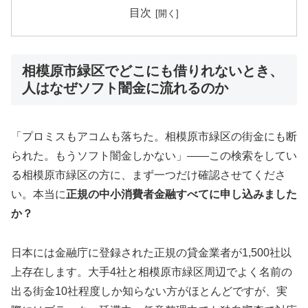
目次
相模原市緑区でどこにも借りれないとき、
人はなぜソフト闇金に流れるのか
「プロミスもアコムも落ちた。相模原市緑区の街金にも断
られた。もうソフト闇金しかない」——この検索をしてい
る相模原市緑区の方に、まず一つだけ確認させてくださ
い。本当に
正規の中小消費者金融すべてに申し込みました
か？
日本には金融庁に登録された正規の貸金業者が1,500社以
上存在します。大手4社と相模原市緑区周辺でよく名前の
出る街金10社程度しか知らない方がほとんどですが、実