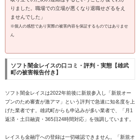
りました。職場での立場が悪くなり退職せざるをえ
ませんでした」
※個人の感想であり実際の被害内容を保証するものではありませ
ん
ソフト闇金レイスの口コミ・評判・実態【雄武
町の被害報告付き】
ソフト闇金レイスは2022年前後に新規参入し「新規オー
プンのため審査が激アマ」という評判で急速に知名度を上
げた業者です。雄武町からも申込みが多い業者で、「月1
返済・土日融資・365日24時間対応」を強調しています。
レイスも金融庁への登録は一切確認できません。「新規オ