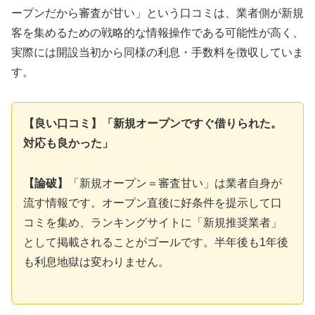
ープンだから審査が甘い」という口コミは、業者側が新規
客を集めるための戦略的な情報操作である可能性が高く、
実際には開設当初から同様の利息・手数料を徴収していま
す。
【良い口コミ】「新規オープンですぐ借りられた。
対応も良かった」
【論破】
「新規オープン＝審査甘い」は業者自身が
流す情報です。オープン直後に好条件を提示して口
コミを集め、ランキングサイトに「新規推奨業者」
として掲載されることがゴールです。半年後も1年後
も利息地獄は変わりません。