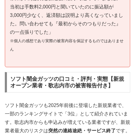
当初は手数料2,000円と聞いていたのに振込額が
3,000円少なく、返済額は説明より高くなっていまし
た。問い合わせても『最初からそのつもりだった』
の一点張りでした」
※個人の感想であり実際の被害内容を保証するものではありませ
ん
ソフト闇金ガッツの口コミ・評判・実態【新規
オープン業者・歌志内市の被害報告付き】
ソフト闇金ガッツも2025年前後に登場した新規業者で、
一部のランキングサイトで「3位」として紹介されていま
す。歌志内市からも申込みが増えている業者ですが、新規
業者最大のリスクは
突然の連絡途絶・サービス終了
です。