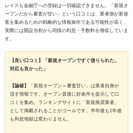
レイスも金融庁への登録は一切確認できません。「新規オ
ープンだから審査が甘い」という口コミは、業者側が新規
客を集めるための戦略的な情報操作である可能性が高く、
実際には開設当初から同様の利息・手数料を徴収していま
す。
【良い口コミ】「新規オープンですぐ借りられた。
対応も良かった」
【論破】
「新規オープン＝審査甘い」は業者自身が
流す情報です。オープン直後に好条件を提示して口
コミを集め、ランキングサイトに「新規推奨業者」
として掲載されることがゴールです。半年後も1年後
も利息地獄は変わりません。