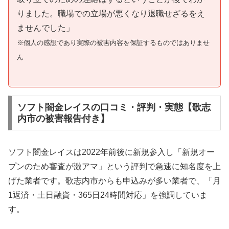
りました。職場での立場が悪くなり退職せざるをえ
ませんでした」
※個人の感想であり実際の被害内容を保証するものではありませ
ん
ソフト闇金レイスの口コミ・評判・実態【歌志
内市の被害報告付き】
ソフト闇金レイスは2022年前後に新規参入し「新規オー
プンのため審査が激アマ」という評判で急速に知名度を上
げた業者です。歌志内市からも申込みが多い業者で、「月
1返済・土日融資・365日24時間対応」を強調していま
す。