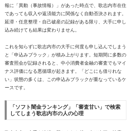
報に「異動（事故情報）」があった時点で、歌志内市在住
であっても収入や返済能力に関係なく自動否決されます。
延滞・任意整理・自己破産の記録がある限り、大手に申し
込み続けても結果は変わりません。
これを知らずに歌志内市の大手に何度も申し込んでしまう
と「申込みブラック」が積み上がります。短期間に多数の
審査照会が記録されると、中小消費者金融の審査でもマイ
ナス評価になる悪循環が起きます。「どこにも借りれな
い」状態の多くは、この申込みブラックが重なっているケ
ースです。
「ソフト闇金ランキング」「審査甘い」で検索
してしまう歌志内市の人の心理