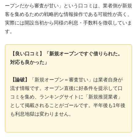
ープンだから審査が甘い」という口コミは、業者側が新規
客を集めるための戦略的な情報操作である可能性が高く、
実際には開設当初から同様の利息・手数料を徴収していま
す。
【良い口コミ】「新規オープンですぐ借りられた。
対応も良かった」
【論破】
「新規オープン＝審査甘い」は業者自身が
流す情報です。オープン直後に好条件を提示して口
コミを集め、ランキングサイトに「新規推奨業者」
として掲載されることがゴールです。半年後も1年後
も利息地獄は変わりません。