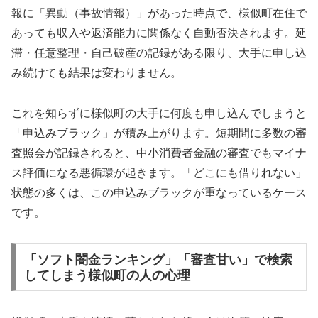
報に「異動（事故情報）」があった時点で、様似町在住で
あっても収入や返済能力に関係なく自動否決されます。延
滞・任意整理・自己破産の記録がある限り、大手に申し込
み続けても結果は変わりません。
これを知らずに様似町の大手に何度も申し込んでしまうと
「申込みブラック」が積み上がります。短期間に多数の審
査照会が記録されると、中小消費者金融の審査でもマイナ
ス評価になる悪循環が起きます。「どこにも借りれない」
状態の多くは、この申込みブラックが重なっているケース
です。
「ソフト闇金ランキング」「審査甘い」で検索
してしまう様似町の人の心理