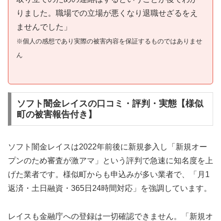
りました。職場での立場が悪くなり退職せざるをえ
ませんでした」
※個人の感想であり実際の被害内容を保証するものではありませ
ん
ソフト闇金レイスの口コミ・評判・実態【様似
町の被害報告付き】
ソフト闇金レイスは2022年前後に新規参入し「新規オー
プンのため審査が激アマ」という評判で急速に知名度を上
げた業者です。様似町からも申込みが多い業者で、「月1
返済・土日融資・365日24時間対応」を強調しています。
レイスも金融庁への登録は一切確認できません。「新規オ