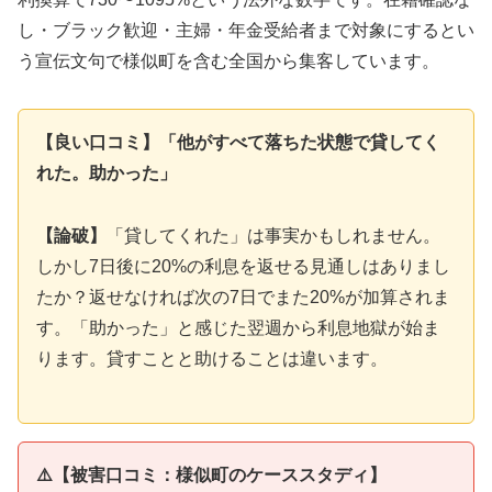
し・ブラック歓迎・主婦・年金受給者まで対象にするとい
う宣伝文句で様似町を含む全国から集客しています。
【良い口コミ】「他がすべて落ちた状態で貸してく
れた。助かった」
【論破】
「貸してくれた」は事実かもしれません。
しかし7日後に20%の利息を返せる見通しはありまし
たか？返せなければ次の7日でまた20%が加算されま
す。「助かった」と感じた翌週から利息地獄が始ま
ります。貸すことと助けることは違います。
⚠️【被害口コミ：様似町のケーススタディ】