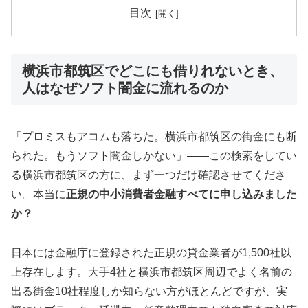
目次
横浜市都筑区でどこにも借りれないとき、
人はなぜソフト闇金に流れるのか
「プロミスもアコムも落ちた。横浜市都筑区の街金にも断
られた。もうソフト闇金しかない」——この検索をしてい
る横浜市都筑区の方に、まず一つだけ確認させてくださ
い。本当に
正規の中小消費者金融すべてに申し込みました
か？
日本には金融庁に登録された正規の貸金業者が1,500社以
上存在します。大手4社と横浜市都筑区周辺でよく名前の
出る街金10社程度しか知らない方がほとんどですが、実