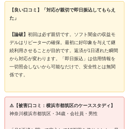
【良い口コミ】「対応が親切で即日振込してもらえ
た」
【論破】
初回は必ず親切です。ソフト闇金の収益モ
デルはリピーターの確保。最初に好印象を与えて継
続利用させることが目的です。返済が1日遅れた瞬間
から対応が変わります。「即日振込」は信用情報を
一切照会しないから可能なだけで、安全性とは無関
係です。
⚠️【被害口コミ：横浜市都筑区のケーススタディ】
神奈川横浜市都筑区・34歳・会社員・男性