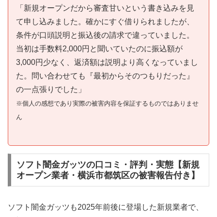
「新規オープンだから審査甘いという書き込みを見
て申し込みました。確かにすぐ借りられましたが、
条件が口頭説明と振込後の請求で違っていました。
当初は手数料2,000円と聞いていたのに振込額が
3,000円少なく、返済額は説明より高くなっていまし
た。問い合わせても『最初からそのつもりだった』
の一点張りでした」
※個人の感想であり実際の被害内容を保証するものではありませ
ん
ソフト闇金ガッツの口コミ・評判・実態【新規
オープン業者・横浜市都筑区の被害報告付き】
ソフト闇金ガッツも2025年前後に登場した新規業者で、