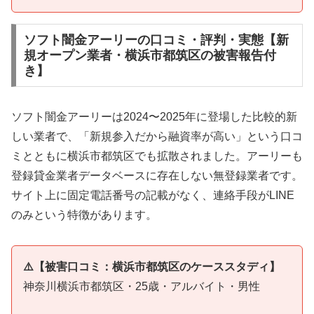
ソフト闇金アーリーの口コミ・評判・実態【新
規オープン業者・横浜市都筑区の被害報告付
き】
ソフト闇金アーリーは2024〜2025年に登場した比較的新
しい業者で、「新規参入だから融資率が高い」という口コ
ミとともに横浜市都筑区でも拡散されました。アーリーも
登録貸金業者データベースに存在しない無登録業者です。
サイト上に固定電話番号の記載がなく、連絡手段がLINE
のみという特徴があります。
⚠️【被害口コミ：横浜市都筑区のケーススタディ】
神奈川横浜市都筑区・25歳・アルバイト・男性