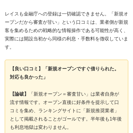
レイスも金融庁への登録は一切確認できません。「新規オ
ープンだから審査が甘い」という口コミは、業者側が新規
客を集めるための戦略的な情報操作である可能性が高く、
実際には開設当初から同様の利息・手数料を徴収していま
す。
【良い口コミ】「新規オープンですぐ借りられた。
対応も良かった」
【論破】
「新規オープン＝審査甘い」は業者自身が
流す情報です。オープン直後に好条件を提示して口
コミを集め、ランキングサイトに「新規推奨業者」
として掲載されることがゴールです。半年後も1年後
も利息地獄は変わりません。