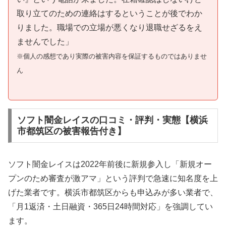
取り立てのための連絡はするということが後でわか
りました。職場での立場が悪くなり退職せざるをえ
ませんでした」
※個人の感想であり実際の被害内容を保証するものではありませ
ん
ソフト闇金レイスの口コミ・評判・実態【横浜
市都筑区の被害報告付き】
ソフト闇金レイスは2022年前後に新規参入し「新規オー
プンのため審査が激アマ」という評判で急速に知名度を上
げた業者です。横浜市都筑区からも申込みが多い業者で、
「月1返済・土日融資・365日24時間対応」を強調してい
ます。