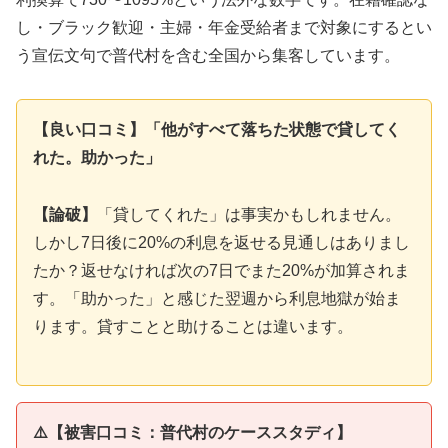
し・ブラック歓迎・主婦・年金受給者まで対象にするとい
う宣伝文句で普代村を含む全国から集客しています。
【良い口コミ】「他がすべて落ちた状態で貸してく
れた。助かった」
【論破】
「貸してくれた」は事実かもしれません。
しかし7日後に20%の利息を返せる見通しはありまし
たか？返せなければ次の7日でまた20%が加算されま
す。「助かった」と感じた翌週から利息地獄が始ま
ります。貸すことと助けることは違います。
⚠️【被害口コミ：普代村のケーススタディ】