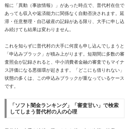
報に「異動（事故情報）」があった時点で、普代村在住で
あっても収入や返済能力に関係なく自動否決されます。延
滞・任意整理・自己破産の記録がある限り、大手に申し込
み続けても結果は変わりません。
これを知らずに普代村の大手に何度も申し込んでしまうと
「申込みブラック」が積み上がります。短期間に多数の審
査照会が記録されると、中小消費者金融の審査でもマイナ
ス評価になる悪循環が起きます。「どこにも借りれない」
状態の多くは、この申込みブラックが重なっているケース
です。
「ソフト闇金ランキング」「審査甘い」で検索
してしまう普代村の人の心理