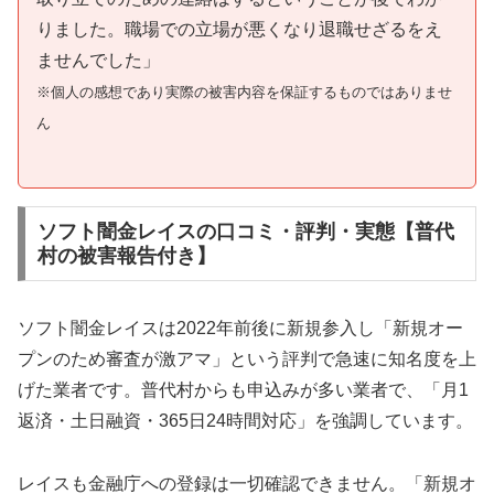
りました。職場での立場が悪くなり退職せざるをえ
ませんでした」
※個人の感想であり実際の被害内容を保証するものではありませ
ん
ソフト闇金レイスの口コミ・評判・実態【普代
村の被害報告付き】
ソフト闇金レイスは2022年前後に新規参入し「新規オー
プンのため審査が激アマ」という評判で急速に知名度を上
げた業者です。普代村からも申込みが多い業者で、「月1
返済・土日融資・365日24時間対応」を強調しています。
レイスも金融庁への登録は一切確認できません。「新規オ