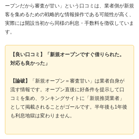
ープンだから審査が甘い」という口コミは、業者側が新規
客を集めるための戦略的な情報操作である可能性が高く、
実際には開設当初から同様の利息・手数料を徴収していま
す。
【良い口コミ】「新規オープンですぐ借りられた。
対応も良かった」
【論破】
「新規オープン＝審査甘い」は業者自身が
流す情報です。オープン直後に好条件を提示して口
コミを集め、ランキングサイトに「新規推奨業者」
として掲載されることがゴールです。半年後も1年後
も利息地獄は変わりません。