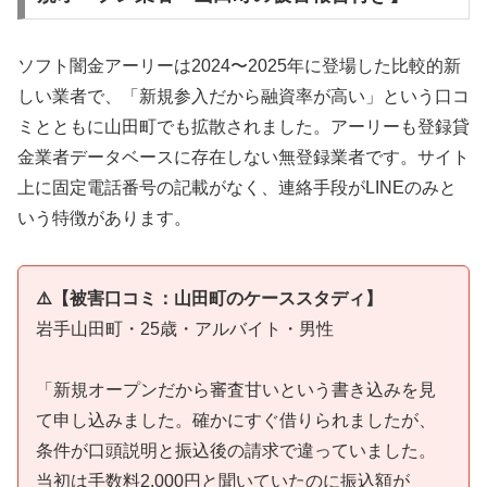
ソフト闇金アーリーは2024〜2025年に登場した比較的新
しい業者で、「新規参入だから融資率が高い」という口コ
ミとともに山田町でも拡散されました。アーリーも登録貸
金業者データベースに存在しない無登録業者です。サイト
上に固定電話番号の記載がなく、連絡手段がLINEのみと
いう特徴があります。
⚠️【被害口コミ：山田町のケーススタディ】
岩手山田町・25歳・アルバイト・男性
「新規オープンだから審査甘いという書き込みを見
て申し込みました。確かにすぐ借りられましたが、
条件が口頭説明と振込後の請求で違っていました。
当初は手数料2,000円と聞いていたのに振込額が