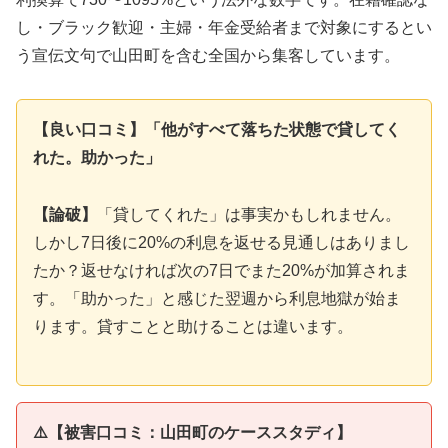
し・ブラック歓迎・主婦・年金受給者まで対象にするとい
う宣伝文句で山田町を含む全国から集客しています。
【良い口コミ】「他がすべて落ちた状態で貸してく
れた。助かった」
【論破】
「貸してくれた」は事実かもしれません。
しかし7日後に20%の利息を返せる見通しはありまし
たか？返せなければ次の7日でまた20%が加算されま
す。「助かった」と感じた翌週から利息地獄が始ま
ります。貸すことと助けることは違います。
⚠️【被害口コミ：山田町のケーススタディ】