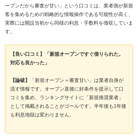
ープンだから審査が甘い」という口コミは、業者側が新規
客を集めるための戦略的な情報操作である可能性が高く、
実際には開設当初から同様の利息・手数料を徴収していま
す。
【良い口コミ】「新規オープンですぐ借りられた。
対応も良かった」
【論破】
「新規オープン＝審査甘い」は業者自身が
流す情報です。オープン直後に好条件を提示して口
コミを集め、ランキングサイトに「新規推奨業者」
として掲載されることがゴールです。半年後も1年後
も利息地獄は変わりません。