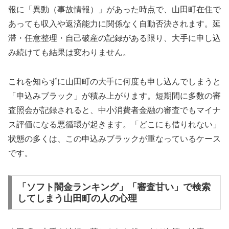
報に「異動（事故情報）」があった時点で、山田町在住で
あっても収入や返済能力に関係なく自動否決されます。延
滞・任意整理・自己破産の記録がある限り、大手に申し込
み続けても結果は変わりません。
これを知らずに山田町の大手に何度も申し込んでしまうと
「申込みブラック」が積み上がります。短期間に多数の審
査照会が記録されると、中小消費者金融の審査でもマイナ
ス評価になる悪循環が起きます。「どこにも借りれない」
状態の多くは、この申込みブラックが重なっているケース
です。
「ソフト闇金ランキング」「審査甘い」で検索
してしまう山田町の人の心理