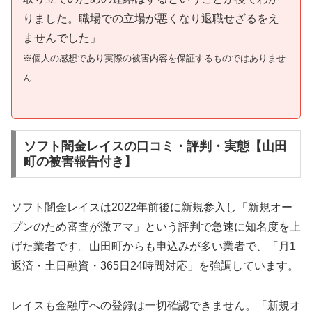
りました。職場での立場が悪くなり退職せざるをえ
ませんでした」
※個人の感想であり実際の被害内容を保証するものではありませ
ん
ソフト闇金レイスの口コミ・評判・実態【山田
町の被害報告付き】
ソフト闇金レイスは2022年前後に新規参入し「新規オー
プンのため審査が激アマ」という評判で急速に知名度を上
げた業者です。山田町からも申込みが多い業者で、「月1
返済・土日融資・365日24時間対応」を強調しています。
レイスも金融庁への登録は一切確認できません。「新規オ