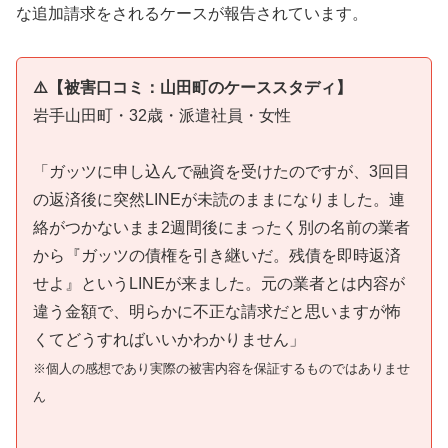
な追加請求をされるケースが報告されています。
⚠️【被害口コミ：山田町のケーススタディ】
岩手山田町・32歳・派遣社員・女性
「ガッツに申し込んで融資を受けたのですが、3回目
の返済後に突然LINEが未読のままになりました。連
絡がつかないまま2週間後にまったく別の名前の業者
から『ガッツの債権を引き継いだ。残債を即時返済
せよ』というLINEが来ました。元の業者とは内容が
違う金額で、明らかに不正な請求だと思いますが怖
くてどうすればいいかわかりません」
※個人の感想であり実際の被害内容を保証するものではありませ
ん