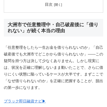
目次
大洲市で任意整理中・自己破産後に「借り
れない」が続く本当の理由
「任意整理をしたら一生お金を借りられないのか」「自己
破産後でも大洲市でどこかから借りられないか」——この
疑問を持つ方は決して少なくありません。しかし現実に
は、状況を正確に理解しないまま動いたことで、さらに借
りにくい状態に陥っているケースが大半です。まずここで
「なぜ借りられないのか」を正確に把握することが、脱出
の第一歩になります。
ブラック即日融資ナビ▶