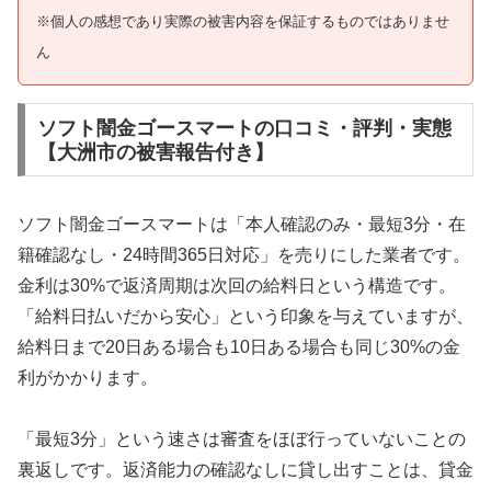
※個人の感想であり実際の被害内容を保証するものではありませ
ん
ソフト闇金ゴースマートの口コミ・評判・実態
【大洲市の被害報告付き】
ソフト闇金ゴースマートは「本人確認のみ・最短3分・在
籍確認なし・24時間365日対応」を売りにした業者です。
金利は30%で返済周期は次回の給料日という構造です。
「給料日払いだから安心」という印象を与えていますが、
給料日まで20日ある場合も10日ある場合も同じ30%の金
利がかかります。
「最短3分」という速さは審査をほぼ行っていないことの
裏返しです。返済能力の確認なしに貸し出すことは、貸金