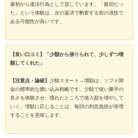
最初から違法行為として貸しています。「親切だっ
た」という体験は、次の返済で豹変する前の演技で
ある可能性が高いです。
【良い口コミ】「少額から借りられて、少しずつ増
額してくれた」
【注意点・論破】
少額スタート→増額は、ソフト闇
金の標準的な囲い込み戦略です。少額で使い勝手の
良さを体験させ、慣れたところで借入額を増やして
いく。増額に応じることは、毎回の利息負担が倍増
することを意味します。