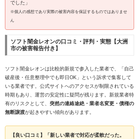
でした」
※個人の感想であり実際の被害内容を保証するものではありませ
ん
ソフト闇金レオンの口コミ・評判・実態【大洲
市の被害報告付き】
ソフト闇金レオンは比較的新規で参入した業者で、「自己
破産後・任意整理中でも即日OK」という訴求で集客して
いる業者です。公式サイトへのアクセスが制限されている
時期もあり、運営の安定性に疑問が残ります。新規業者特
有のリスクとして、
突然の連絡途絶・業者名変更・債権の
無断譲渡
が起きやすい傾向があります。
【良い口コミ】「新しい業者で対応が柔軟だった。