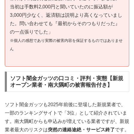
当初は手数料2,000円と聞いていたのに振込額が
3,000円少なく、返済額は説明より高くなっていまし
た。問い合わせても『最初からそのつもりだった』
の一点張りでした」
※個人の感想であり実際の被害内容を保証するものではありませ
ん
ソフト闇金ガッツの口コミ・評判・実態【新規
オープン業者・南大隅町の被害報告付き】
ソフト闇金ガッツも2025年前後に登場した新規業者で、
一部のランキングサイトで「3位」として紹介されていま
す。南大隅町からも申込みが増えている業者ですが、新規
業者最大のリスクは
突然の連絡途絶・サービス終了
です。