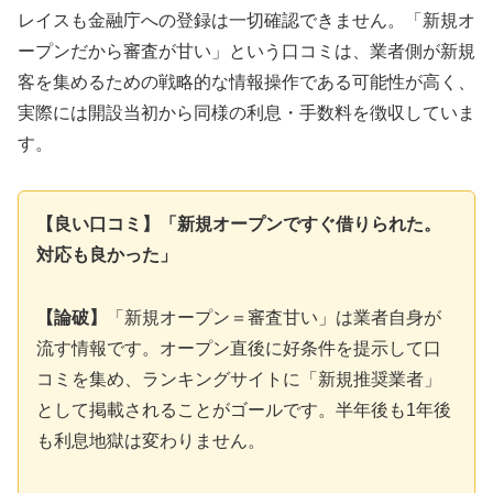
レイスも金融庁への登録は一切確認できません。「新規オ
ープンだから審査が甘い」という口コミは、業者側が新規
客を集めるための戦略的な情報操作である可能性が高く、
実際には開設当初から同様の利息・手数料を徴収していま
す。
【良い口コミ】「新規オープンですぐ借りられた。
対応も良かった」
【論破】
「新規オープン＝審査甘い」は業者自身が
流す情報です。オープン直後に好条件を提示して口
コミを集め、ランキングサイトに「新規推奨業者」
として掲載されることがゴールです。半年後も1年後
も利息地獄は変わりません。