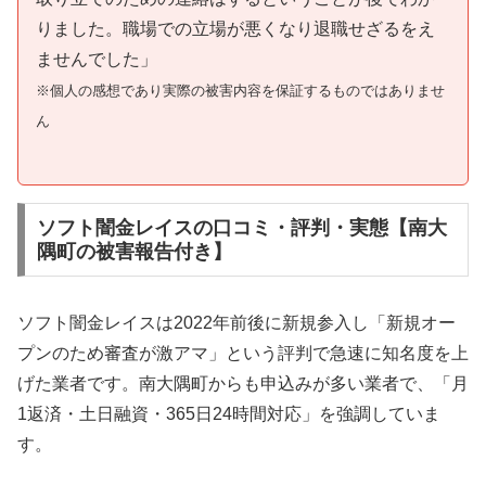
りました。職場での立場が悪くなり退職せざるをえ
ませんでした」
※個人の感想であり実際の被害内容を保証するものではありませ
ん
ソフト闇金レイスの口コミ・評判・実態【南大
隅町の被害報告付き】
ソフト闇金レイスは2022年前後に新規参入し「新規オー
プンのため審査が激アマ」という評判で急速に知名度を上
げた業者です。南大隅町からも申込みが多い業者で、「月
1返済・土日融資・365日24時間対応」を強調していま
す。