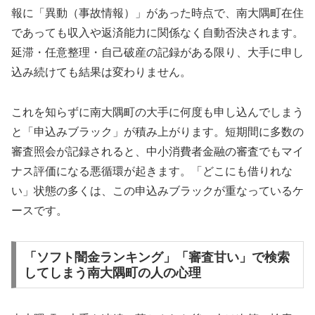
報に「異動（事故情報）」があった時点で、南大隅町在住
であっても収入や返済能力に関係なく自動否決されます。
延滞・任意整理・自己破産の記録がある限り、大手に申し
込み続けても結果は変わりません。
これを知らずに南大隅町の大手に何度も申し込んでしまう
と「申込みブラック」が積み上がります。短期間に多数の
審査照会が記録されると、中小消費者金融の審査でもマイ
ナス評価になる悪循環が起きます。「どこにも借りれな
い」状態の多くは、この申込みブラックが重なっているケ
ースです。
「ソフト闇金ランキング」「審査甘い」で検索
してしまう南大隅町の人の心理