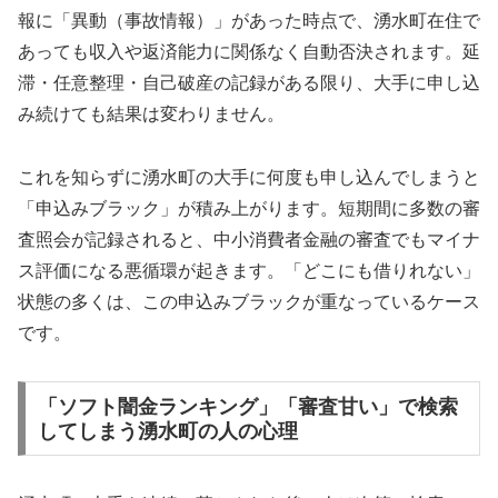
報に「異動（事故情報）」があった時点で、湧水町在住で
あっても収入や返済能力に関係なく自動否決されます。延
滞・任意整理・自己破産の記録がある限り、大手に申し込
み続けても結果は変わりません。
これを知らずに湧水町の大手に何度も申し込んでしまうと
「申込みブラック」が積み上がります。短期間に多数の審
査照会が記録されると、中小消費者金融の審査でもマイナ
ス評価になる悪循環が起きます。「どこにも借りれない」
状態の多くは、この申込みブラックが重なっているケース
です。
「ソフト闇金ランキング」「審査甘い」で検索
してしまう湧水町の人の心理