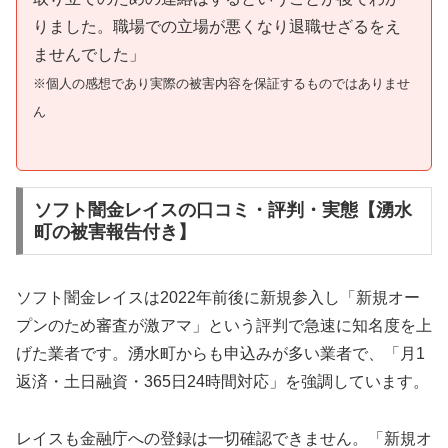
りました。職場での立場が悪くなり退職せざるをえ
ませんでした」
※個人の感想であり実際の被害内容を保証するものではありませ
ん
ソフト闇金レイスの口コミ・評判・実態【湧水
町の被害報告付き】
ソフト闇金レイスは2022年前後に新規参入し「新規オー
プンのため審査が激アマ」という評判で急速に知名度を上
げた業者です。湧水町からも申込みが多い業者で、「月1
返済・土日融資・365日24時間対応」を強調しています。
レイスも金融庁への登録は一切確認できません。「新規オ