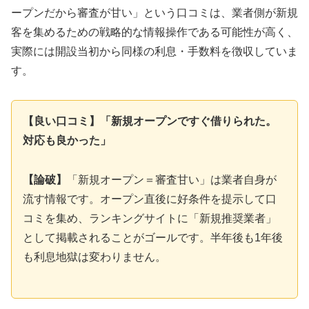
ープンだから審査が甘い」という口コミは、業者側が新規
客を集めるための戦略的な情報操作である可能性が高く、
実際には開設当初から同様の利息・手数料を徴収していま
す。
【良い口コミ】「新規オープンですぐ借りられた。
対応も良かった」
【論破】
「新規オープン＝審査甘い」は業者自身が
流す情報です。オープン直後に好条件を提示して口
コミを集め、ランキングサイトに「新規推奨業者」
として掲載されることがゴールです。半年後も1年後
も利息地獄は変わりません。