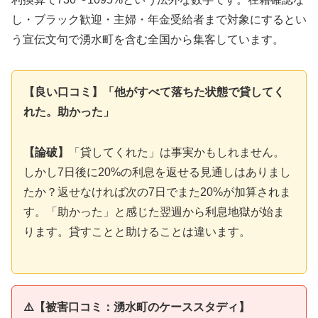
し・ブラック歓迎・主婦・年金受給者まで対象にするとい
う宣伝文句で湧水町を含む全国から集客しています。
【良い口コミ】「他がすべて落ちた状態で貸してく
れた。助かった」
【論破】
「貸してくれた」は事実かもしれません。
しかし7日後に20%の利息を返せる見通しはありまし
たか？返せなければ次の7日でまた20%が加算されま
す。「助かった」と感じた翌週から利息地獄が始ま
ります。貸すことと助けることは違います。
⚠️【被害口コミ：湧水町のケーススタディ】