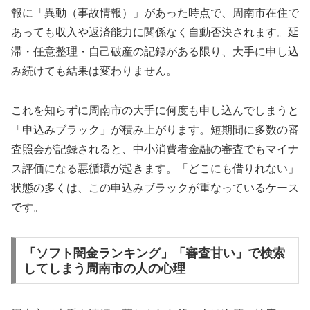
報に「異動（事故情報）」があった時点で、周南市在住で
あっても収入や返済能力に関係なく自動否決されます。延
滞・任意整理・自己破産の記録がある限り、大手に申し込
み続けても結果は変わりません。
これを知らずに周南市の大手に何度も申し込んでしまうと
「申込みブラック」が積み上がります。短期間に多数の審
査照会が記録されると、中小消費者金融の審査でもマイナ
ス評価になる悪循環が起きます。「どこにも借りれない」
状態の多くは、この申込みブラックが重なっているケース
です。
「ソフト闇金ランキング」「審査甘い」で検索
してしまう周南市の人の心理