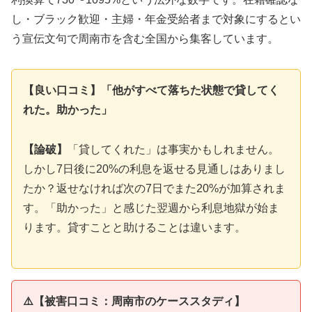
し・ブラック歓迎・主婦・年金受給者まで対象にするとい
う宣伝文句で周南市を含む全国から集客しています。
【良い口コミ】「他がすべて落ちた状態で貸してく
れた。助かった」
【論破】
「貸してくれた」は事実かもしれません。
しかし7日後に20%の利息を返せる見通しはありまし
たか？返せなければ次の7日でまた20%が加算されま
す。「助かった」と感じた翌週から利息地獄が始ま
ります。貸すことと助けることは違います。
⚠️【被害口コミ：周南市のケーススタディ】