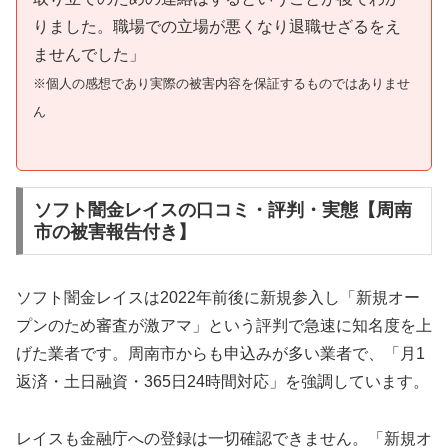
りました。職場での立場が悪くなり退職せざるをえ
ませんでした」
※個人の感想であり実際の被害内容を保証するものではありませ
ん
ソフト闇金レイスの口コミ・評判・実態【周南
市の被害報告付き】
ソフト闇金レイスは2022年前後に新規参入し「新規オー
プンのため審査が激アマ」という評判で急速に知名度を上
げた業者です。周南市からも申込みが多い業者で、「月1
返済・土日融資・365日24時間対応」を強調しています。
レイスも金融庁への登録は一切確認できません。「新規オ