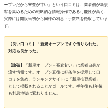
ープンだから審査が甘い」という口コミは、業者側が新規
客を集めるための戦略的な情報操作である可能性が高く、
実際には開設当初から同様の利息・手数料を徴収していま
す。
【良い口コミ】「新規オープンですぐ借りられた。
対応も良かった」
【論破】
「新規オープン＝審査甘い」は業者自身が
流す情報です。オープン直後に好条件を提示して口
コミを集め、ランキングサイトに「新規推奨業者」
として掲載されることがゴールです。半年後も1年後
も利息地獄は変わりません。