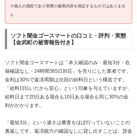
※個人の感想であり実際の被害内容を保証するものではありませ
ん
ソフト闇金ゴースマートの口コミ・評判・実態
【金武町の被害報告付き】
ソフト闇金ゴースマートは「本人確認のみ・最短3分・在
籍確認なし・24時間365日対応」を売りにした業者です。
金利は30%で返済周期は次回の給料日という構造です。
「給料日払いだから安心」という印象を与えていますが、
給料日まで20日ある場合も10日ある場合も同じ30%の金
利がかかります。
「最短3分」という速さは審査をほぼ行っていないことの
裏返しです。返済能力の確認なしに貸し出すことは、貸金