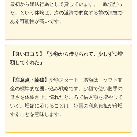
最初から違法行為として貸しています。「親切だっ
た」という体験は、次の返済で豹変する前の演技で
ある可能性が高いです。
【良い口コミ】「少額から借りられて、少しずつ増
額してくれた」
【注意点・論破】
少額スタート→増額は、ソフト闇
金の標準的な囲い込み戦略です。少額で使い勝手の
良さを体験させ、慣れたところで借入額を増やして
いく。増額に応じることは、毎回の利息負担が倍増
することを意味します。