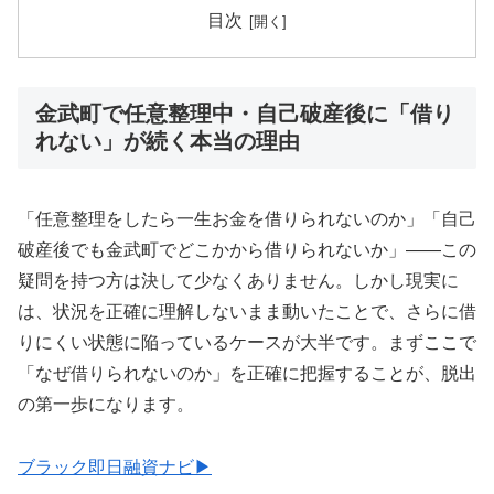
目次
金武町で任意整理中・自己破産後に「借り
れない」が続く本当の理由
「任意整理をしたら一生お金を借りられないのか」「自己
破産後でも金武町でどこかから借りられないか」——この
疑問を持つ方は決して少なくありません。しかし現実に
は、状況を正確に理解しないまま動いたことで、さらに借
りにくい状態に陥っているケースが大半です。まずここで
「なぜ借りられないのか」を正確に把握することが、脱出
の第一歩になります。
ブラック即日融資ナビ▶