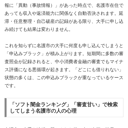
報に「異動（事故情報）」があった時点で、名護市在住で
あっても収入や返済能力に関係なく自動否決されます。延
滞・任意整理・自己破産の記録がある限り、大手に申し込
み続けても結果は変わりません。
これを知らずに名護市の大手に何度も申し込んでしまうと
「申込みブラック」が積み上がります。短期間に多数の審
査照会が記録されると、中小消費者金融の審査でもマイナ
ス評価になる悪循環が起きます。「どこにも借りれない」
状態の多くは、この申込みブラックが重なっているケース
です。
「ソフト闇金ランキング」「審査甘い」で検索
してしまう名護市の人の心理