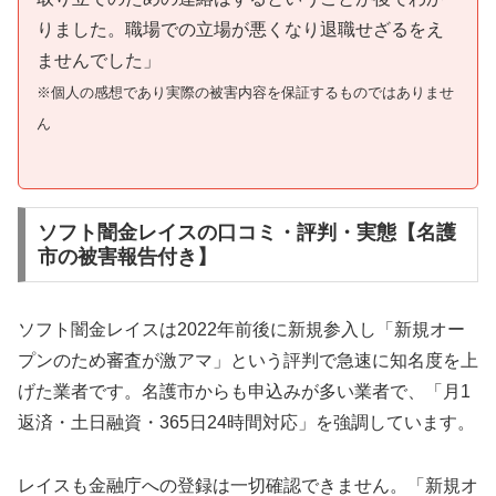
りました。職場での立場が悪くなり退職せざるをえ
ませんでした」
※個人の感想であり実際の被害内容を保証するものではありませ
ん
ソフト闇金レイスの口コミ・評判・実態【名護
市の被害報告付き】
ソフト闇金レイスは2022年前後に新規参入し「新規オー
プンのため審査が激アマ」という評判で急速に知名度を上
げた業者です。名護市からも申込みが多い業者で、「月1
返済・土日融資・365日24時間対応」を強調しています。
レイスも金融庁への登録は一切確認できません。「新規オ