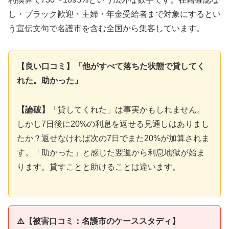
し・ブラック歓迎・主婦・年金受給者まで対象にするとい
う宣伝文句で名護市を含む全国から集客しています。
【良い口コミ】「他がすべて落ちた状態で貸してく
れた。助かった」
【論破】
「貸してくれた」は事実かもしれません。
しかし7日後に20%の利息を返せる見通しはありまし
たか？返せなければ次の7日でまた20%が加算されま
す。「助かった」と感じた翌週から利息地獄が始ま
ります。貸すことと助けることは違います。
⚠️【被害口コミ：名護市のケーススタディ】