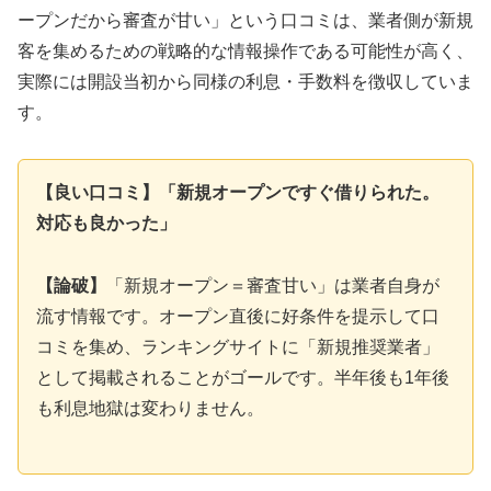
ープンだから審査が甘い」という口コミは、業者側が新規
客を集めるための戦略的な情報操作である可能性が高く、
実際には開設当初から同様の利息・手数料を徴収していま
す。
【良い口コミ】「新規オープンですぐ借りられた。
対応も良かった」
【論破】
「新規オープン＝審査甘い」は業者自身が
流す情報です。オープン直後に好条件を提示して口
コミを集め、ランキングサイトに「新規推奨業者」
として掲載されることがゴールです。半年後も1年後
も利息地獄は変わりません。