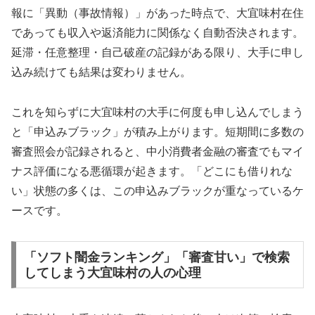
報に「異動（事故情報）」があった時点で、大宜味村在住
であっても収入や返済能力に関係なく自動否決されます。
延滞・任意整理・自己破産の記録がある限り、大手に申し
込み続けても結果は変わりません。
これを知らずに大宜味村の大手に何度も申し込んでしまう
と「申込みブラック」が積み上がります。短期間に多数の
審査照会が記録されると、中小消費者金融の審査でもマイ
ナス評価になる悪循環が起きます。「どこにも借りれな
い」状態の多くは、この申込みブラックが重なっているケ
ースです。
「ソフト闇金ランキング」「審査甘い」で検索
してしまう大宜味村の人の心理