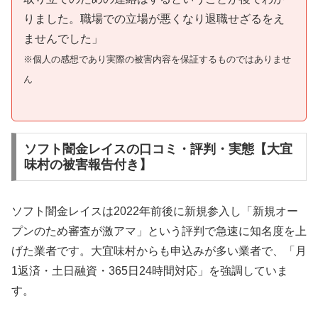
りました。職場での立場が悪くなり退職せざるをえ
ませんでした」
※個人の感想であり実際の被害内容を保証するものではありませ
ん
ソフト闇金レイスの口コミ・評判・実態【大宜
味村の被害報告付き】
ソフト闇金レイスは2022年前後に新規参入し「新規オー
プンのため審査が激アマ」という評判で急速に知名度を上
げた業者です。大宜味村からも申込みが多い業者で、「月
1返済・土日融資・365日24時間対応」を強調していま
す。