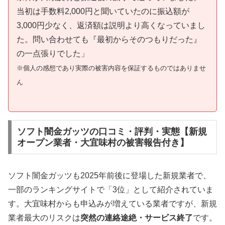
当初は手数料2,000円と聞いていたのに振込額が
3,000円少なく、返済額は説明より高くなっていまし
た。問い合わせても『最初からそのつもりだった』
の一点張りでした」
※個人の感想であり実際の被害内容を保証するものではありませ
ん
ソフト闇金ガッツの口コミ・評判・実態【新規
オープン業者・大宜味村の被害報告付き】
ソフト闇金ガッツも2025年前後に登場した新規業者で、
一部のランキングサイトで「3位」として紹介されていま
す。大宜味村からも申込みが増えている業者ですが、新規
業者最大のリスクは
突然の連絡途絶・サービス終了
です。