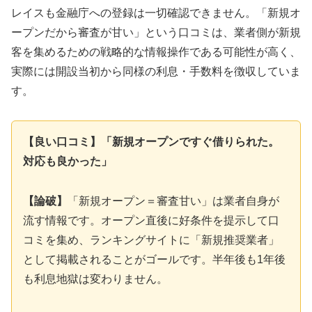
レイスも金融庁への登録は一切確認できません。「新規オ
ープンだから審査が甘い」という口コミは、業者側が新規
客を集めるための戦略的な情報操作である可能性が高く、
実際には開設当初から同様の利息・手数料を徴収していま
す。
【良い口コミ】「新規オープンですぐ借りられた。
対応も良かった」
【論破】
「新規オープン＝審査甘い」は業者自身が
流す情報です。オープン直後に好条件を提示して口
コミを集め、ランキングサイトに「新規推奨業者」
として掲載されることがゴールです。半年後も1年後
も利息地獄は変わりません。