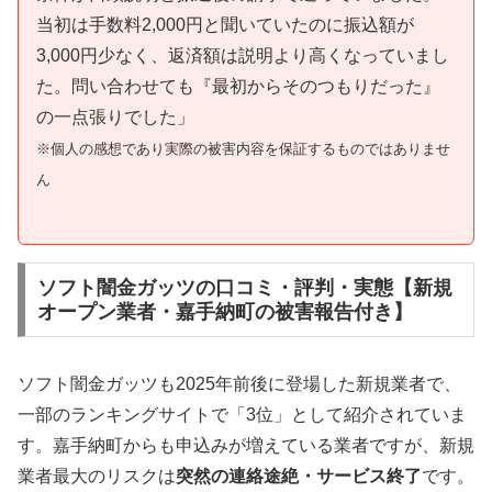
当初は手数料2,000円と聞いていたのに振込額が
3,000円少なく、返済額は説明より高くなっていまし
た。問い合わせても『最初からそのつもりだった』
の一点張りでした」
※個人の感想であり実際の被害内容を保証するものではありませ
ん
ソフト闇金ガッツの口コミ・評判・実態【新規
オープン業者・嘉手納町の被害報告付き】
ソフト闇金ガッツも2025年前後に登場した新規業者で、
一部のランキングサイトで「3位」として紹介されていま
す。嘉手納町からも申込みが増えている業者ですが、新規
業者最大のリスクは
突然の連絡途絶・サービス終了
です。