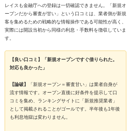
レイスも金融庁への登録は一切確認できません。「新規オ
ープンだから審査が甘い」という口コミは、業者側が新規
客を集めるための戦略的な情報操作である可能性が高く、
実際には開設当初から同様の利息・手数料を徴収していま
す。
【良い口コミ】「新規オープンですぐ借りられた。
対応も良かった」
【論破】
「新規オープン＝審査甘い」は業者自身が
流す情報です。オープン直後に好条件を提示して口
コミを集め、ランキングサイトに「新規推奨業者」
として掲載されることがゴールです。半年後も1年後
も利息地獄は変わりません。