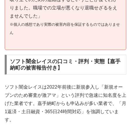
りました。職場での立場が悪くなり退職せざるをえ
ませんでした」
※個人の感想であり実際の被害内容を保証するものではありませ
ん
ソフト闇金レイスの口コミ・評判・実態【嘉手
納町の被害報告付き】
ソフト闇金レイスは2022年前後に新規参入し「新規オー
プンのため審査が激アマ」という評判で急速に知名度を上
げた業者です。嘉手納町からも申込みが多い業者で、「月
1返済・土日融資・365日24時間対応」を強調していま
す。