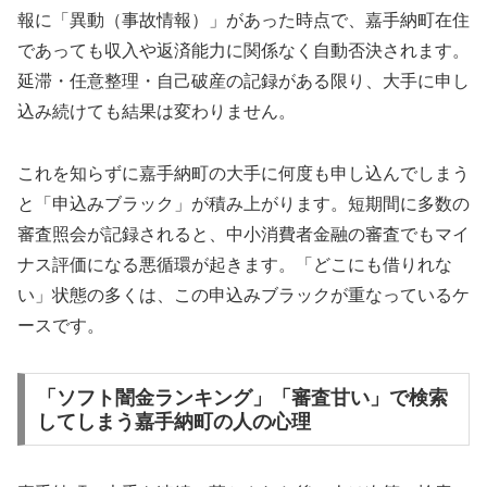
報に「異動（事故情報）」があった時点で、嘉手納町在住
であっても収入や返済能力に関係なく自動否決されます。
延滞・任意整理・自己破産の記録がある限り、大手に申し
込み続けても結果は変わりません。
これを知らずに嘉手納町の大手に何度も申し込んでしまう
と「申込みブラック」が積み上がります。短期間に多数の
審査照会が記録されると、中小消費者金融の審査でもマイ
ナス評価になる悪循環が起きます。「どこにも借りれな
い」状態の多くは、この申込みブラックが重なっているケ
ースです。
「ソフト闇金ランキング」「審査甘い」で検索
してしまう嘉手納町の人の心理