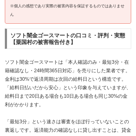
※個人の感想であり実際の被害内容を保証するものではありませ
ん
ソフト闇金ゴースマートの口コミ・評判・実態
【粟国村の被害報告付き】
ソフト闇金ゴースマートは「本人確認のみ・最短3分・在
籍確認なし・24時間365日対応」を売りにした業者です。
金利は30%で返済周期は次回の給料日という構造です。
「給料日払いだから安心」という印象を与えていますが、
給料日まで20日ある場合も10日ある場合も同じ30%の金
利がかかります。
「最短3分」という速さは審査をほぼ行っていないことの
裏返しです。返済能力の確認なしに貸し出すことは、貸金