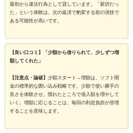
最初から違法行為として貸しています。「親切だっ
た」という体験は、次の返済で豹変する前の演技で
ある可能性が高いです。
【良い口コミ】「少額から借りられて、少しずつ増
額してくれた」
【注意点・論破】
少額スタート→増額は、ソフト闇
金の標準的な囲い込み戦略です。少額で使い勝手の
良さを体験させ、慣れたところで借入額を増やして
いく。増額に応じることは、毎回の利息負担が倍増
することを意味します。