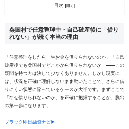
目次
粟国村で任意整理中・自己破産後に「借り
れない」が続く本当の理由
「任意整理をしたら一生お金を借りられないのか」「自己
破産後でも粟国村でどこかから借りられないか」——この
疑問を持つ方は決して少なくありません。しかし現実に
は、状況を正確に理解しないまま動いたことで、さらに借
りにくい状態に陥っているケースが大半です。まずここで
「なぜ借りられないのか」を正確に把握することが、脱出
の第一歩になります。
ブラック即日融資ナビ▶