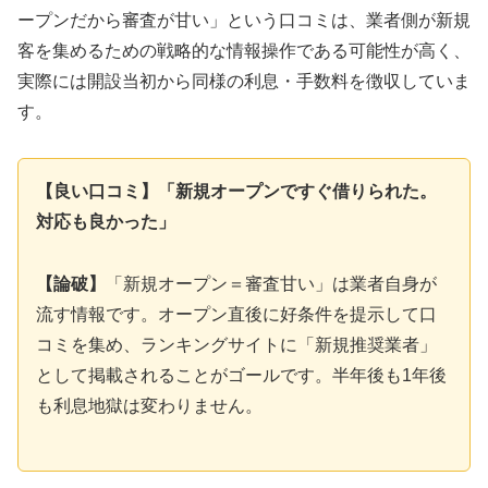
ープンだから審査が甘い」という口コミは、業者側が新規
客を集めるための戦略的な情報操作である可能性が高く、
実際には開設当初から同様の利息・手数料を徴収していま
す。
【良い口コミ】「新規オープンですぐ借りられた。
対応も良かった」
【論破】
「新規オープン＝審査甘い」は業者自身が
流す情報です。オープン直後に好条件を提示して口
コミを集め、ランキングサイトに「新規推奨業者」
として掲載されることがゴールです。半年後も1年後
も利息地獄は変わりません。