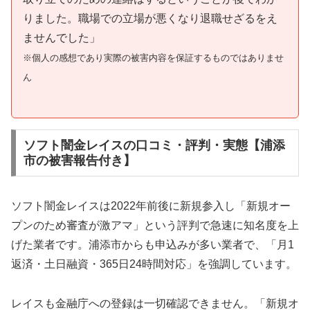
りました。職場での立場が悪くなり退職せざるをえ
ませんでした」
※個人の感想であり実際の被害内容を保証するものではありませ
ん
ソフト闇金レイスの口コミ・評判・実態【浦添
市の被害報告付き】
ソフト闇金レイスは2022年前後に新規参入し「新規オー
プンのため審査が激アマ」という評判で急速に知名度を上
げた業者です。浦添市からも申込みが多い業者で、「月1
返済・土日融資・365日24時間対応」を強調しています。
レイスも金融庁への登録は一切確認できません。「新規オ