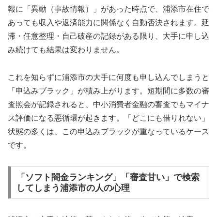
報に「異動（事故情報）」があった時点で、浦添市在住で
あっても収入や返済能力に関係なく自動否決されます。延
滞・任意整理・自己破産の記録がある限り、大手に申し込
み続けても結果は変わりません。
これを知らずに浦添市の大手に何度も申し込んでしまうと
「申込みブラック」が積み上がります。短期間に多数の審
査照会が記録されると、中小消費者金融の審査でもマイナ
ス評価になる悪循環が起きます。「どこにも借りれない」
状態の多くは、この申込みブラックが重なっているケース
です。
「ソフト闇金ランキング」「審査甘い」で検索
してしまう浦添市の人の心理