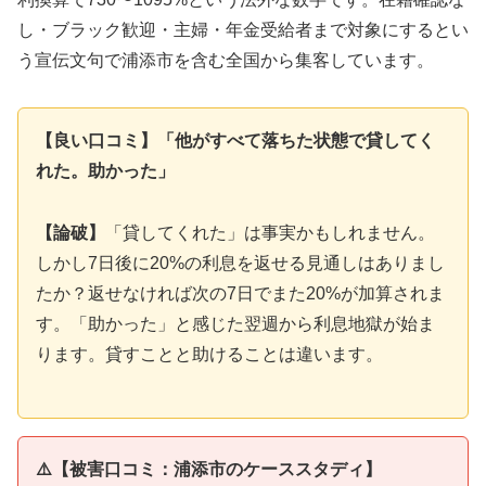
し・ブラック歓迎・主婦・年金受給者まで対象にするとい
う宣伝文句で浦添市を含む全国から集客しています。
【良い口コミ】「他がすべて落ちた状態で貸してく
れた。助かった」
【論破】
「貸してくれた」は事実かもしれません。
しかし7日後に20%の利息を返せる見通しはありまし
たか？返せなければ次の7日でまた20%が加算されま
す。「助かった」と感じた翌週から利息地獄が始ま
ります。貸すことと助けることは違います。
⚠️【被害口コミ：浦添市のケーススタディ】