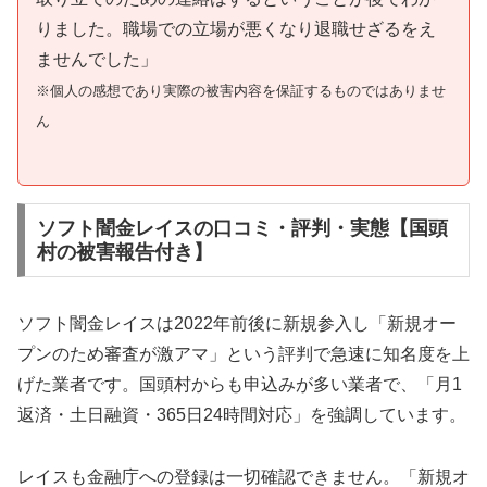
りました。職場での立場が悪くなり退職せざるをえ
ませんでした」
※個人の感想であり実際の被害内容を保証するものではありませ
ん
ソフト闇金レイスの口コミ・評判・実態【国頭
村の被害報告付き】
ソフト闇金レイスは2022年前後に新規参入し「新規オー
プンのため審査が激アマ」という評判で急速に知名度を上
げた業者です。国頭村からも申込みが多い業者で、「月1
返済・土日融資・365日24時間対応」を強調しています。
レイスも金融庁への登録は一切確認できません。「新規オ