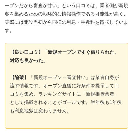
ープンだから審査が甘い」という口コミは、業者側が新規
客を集めるための戦略的な情報操作である可能性が高く、
実際には開設当初から同様の利息・手数料を徴収していま
す。
【良い口コミ】「新規オープンですぐ借りられた。
対応も良かった」
【論破】
「新規オープン＝審査甘い」は業者自身が
流す情報です。オープン直後に好条件を提示して口
コミを集め、ランキングサイトに「新規推奨業者」
として掲載されることがゴールです。半年後も1年後
も利息地獄は変わりません。