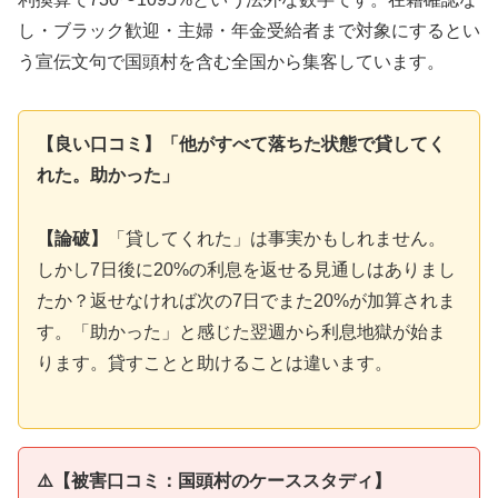
し・ブラック歓迎・主婦・年金受給者まで対象にするとい
う宣伝文句で国頭村を含む全国から集客しています。
【良い口コミ】「他がすべて落ちた状態で貸してく
れた。助かった」
【論破】
「貸してくれた」は事実かもしれません。
しかし7日後に20%の利息を返せる見通しはありまし
たか？返せなければ次の7日でまた20%が加算されま
す。「助かった」と感じた翌週から利息地獄が始ま
ります。貸すことと助けることは違います。
⚠️【被害口コミ：国頭村のケーススタディ】