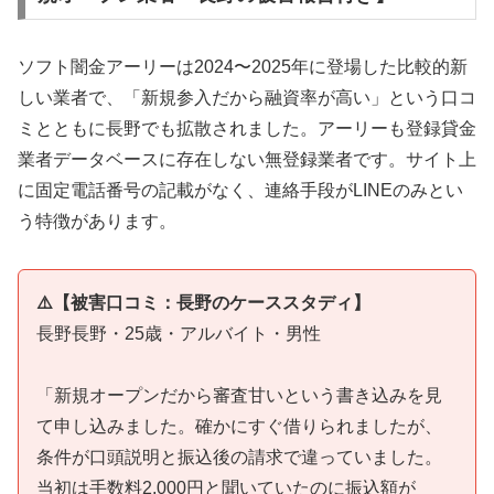
ソフト闇金アーリーは2024〜2025年に登場した比較的新
しい業者で、「新規参入だから融資率が高い」という口コ
ミとともに長野でも拡散されました。アーリーも登録貸金
業者データベースに存在しない無登録業者です。サイト上
に固定電話番号の記載がなく、連絡手段がLINEのみとい
う特徴があります。
⚠️【被害口コミ：長野のケーススタディ】
長野長野・25歳・アルバイト・男性
「新規オープンだから審査甘いという書き込みを見
て申し込みました。確かにすぐ借りられましたが、
条件が口頭説明と振込後の請求で違っていました。
当初は手数料2,000円と聞いていたのに振込額が