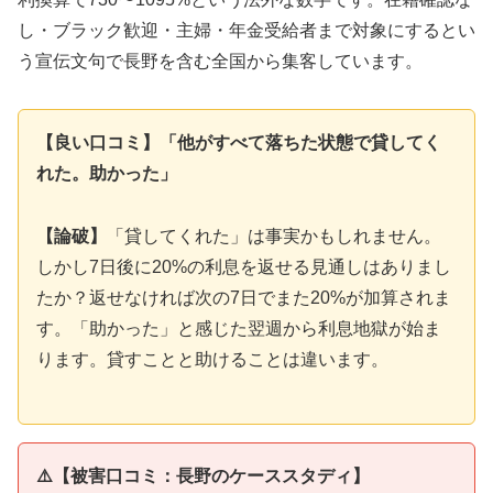
し・ブラック歓迎・主婦・年金受給者まで対象にするとい
う宣伝文句で長野を含む全国から集客しています。
【良い口コミ】「他がすべて落ちた状態で貸してく
れた。助かった」
【論破】
「貸してくれた」は事実かもしれません。
しかし7日後に20%の利息を返せる見通しはありまし
たか？返せなければ次の7日でまた20%が加算されま
す。「助かった」と感じた翌週から利息地獄が始ま
ります。貸すことと助けることは違います。
⚠️【被害口コミ：長野のケーススタディ】