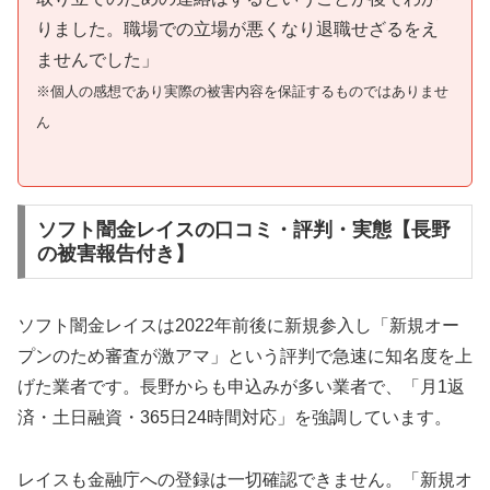
りました。職場での立場が悪くなり退職せざるをえ
ませんでした」
※個人の感想であり実際の被害内容を保証するものではありませ
ん
ソフト闇金レイスの口コミ・評判・実態【長野
の被害報告付き】
ソフト闇金レイスは2022年前後に新規参入し「新規オー
プンのため審査が激アマ」という評判で急速に知名度を上
げた業者です。長野からも申込みが多い業者で、「月1返
済・土日融資・365日24時間対応」を強調しています。
レイスも金融庁への登録は一切確認できません。「新規オ