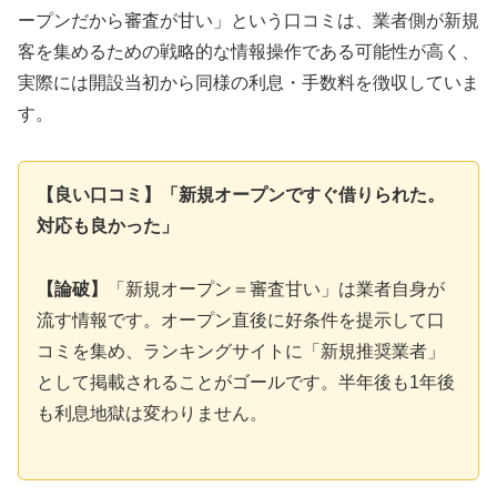
ープンだから審査が甘い」という口コミは、業者側が新規
客を集めるための戦略的な情報操作である可能性が高く、
実際には開設当初から同様の利息・手数料を徴収していま
す。
【良い口コミ】「新規オープンですぐ借りられた。
対応も良かった」
【論破】
「新規オープン＝審査甘い」は業者自身が
流す情報です。オープン直後に好条件を提示して口
コミを集め、ランキングサイトに「新規推奨業者」
として掲載されることがゴールです。半年後も1年後
も利息地獄は変わりません。