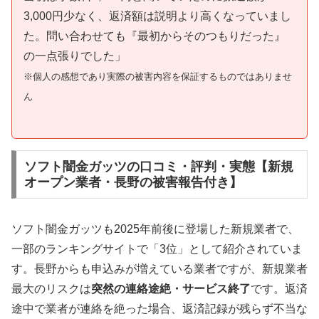
3,000円少なく、返済額は説明より高くなっていまし
た。問い合わせても『最初からそのつもりだった』
の一点張りでした」
※個人の感想であり実際の被害内容を保証するものではありませ
ん
ソフト闇金ガッツの口コミ・評判・実態【新規
オープン業者・長野の被害報告付き】
ソフト闇金ガッツも2025年前後に登場した新規業者で、
一部のランキングサイトで「3位」として紹介されていま
す。長野からも申込みが増えている業者ですが、新規業者
最大のリスクは
突然の連絡途絶・サービス終了
です。返済
途中で業者が連絡を絶った場合、返済記録が残らず不当な