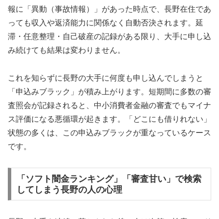
報に「異動（事故情報）」があった時点で、長野在住であ
っても収入や返済能力に関係なく自動否決されます。延
滞・任意整理・自己破産の記録がある限り、大手に申し込
み続けても結果は変わりません。
これを知らずに長野の大手に何度も申し込んでしまうと
「申込みブラック」が積み上がります。短期間に多数の審
査照会が記録されると、中小消費者金融の審査でもマイナ
ス評価になる悪循環が起きます。「どこにも借りれない」
状態の多くは、この申込みブラックが重なっているケース
です。
「ソフト闇金ランキング」「審査甘い」で検索
してしまう長野の人の心理