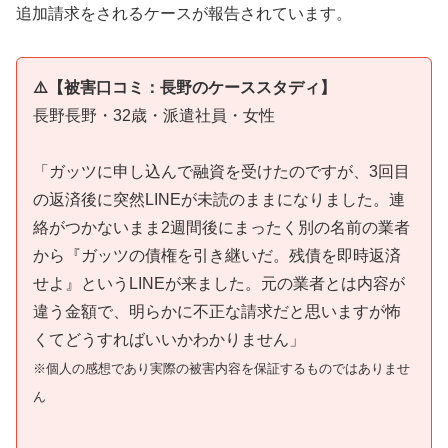
追加請求をされるケースが報告されています。
⚠️【被害口コミ：長野のケーススタディ】
長野長野・32歳・派遣社員・女性
「ガッツに申し込んで融資を受けたのですが、3回目
の返済後に突然LINEが未読のままになりました。連
絡がつかないまま2週間後にまったく別の名前の業者
から『ガッツの債権を引き継いだ。残債を即時返済
せよ』というLINEが来ました。元の業者とは内容が
違う金額で、明らかに不正な請求だと思いますが怖
くてどうすればいいかわかりません」
※個人の感想であり実際の被害内容を保証するものではありませ
ん