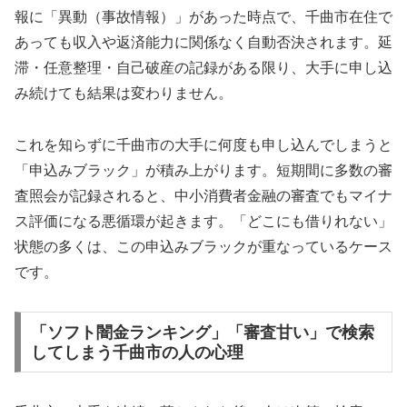
報に「異動（事故情報）」があった時点で、千曲市在住で
あっても収入や返済能力に関係なく自動否決されます。延
滞・任意整理・自己破産の記録がある限り、大手に申し込
み続けても結果は変わりません。
これを知らずに千曲市の大手に何度も申し込んでしまうと
「申込みブラック」が積み上がります。短期間に多数の審
査照会が記録されると、中小消費者金融の審査でもマイナ
ス評価になる悪循環が起きます。「どこにも借りれない」
状態の多くは、この申込みブラックが重なっているケース
です。
「ソフト闇金ランキング」「審査甘い」で検索
してしまう千曲市の人の心理