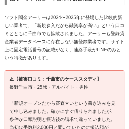
ソフト闇金アーリーは2024〜2025年に登場した比較的新
しい業者で、「新規参入だから融資率が高い」という口コ
ミとともに千曲市でも拡散されました。アーリーも登録貸
金業者データベースに存在しない無登録業者です。サイト
上に固定電話番号の記載がなく、連絡手段がLINEのみと
いう特徴があります。
⚠️【被害口コミ：千曲市のケーススタディ】
長野千曲市・25歳・アルバイト・男性
「新規オープンだから審査甘いという書き込みを見
て申し込みました。確かにすぐ借りられましたが、
条件が口頭説明と振込後の請求で違っていました。
当初は手数料2,000円と聞いていたのに振込額が