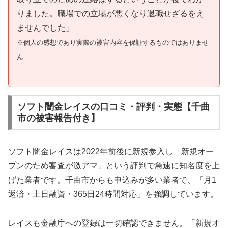
りました。職場での立場が悪くなり退職せざるをえ
ませんでした」
※個人の感想であり実際の被害内容を保証するものではありませ
ん
ソフト闇金レイスの口コミ・評判・実態【千曲
市の被害報告付き】
ソフト闇金レイスは2022年前後に新規参入し「新規オー
プンのため審査が激アマ」という評判で急速に知名度を上
げた業者です。千曲市からも申込みが多い業者で、「月1
返済・土日融資・365日24時間対応」を強調しています。
レイスも金融庁への登録は一切確認できません。「新規オ