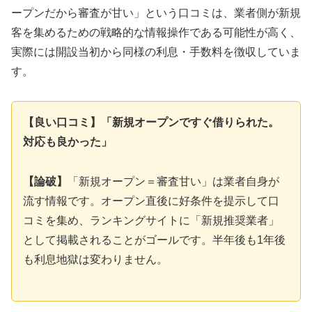
ープンだから審査が甘い」という口コミは、業者側が新規
客を集めるための戦略的な情報操作である可能性が高く、
実際には開設当初から同様の利息・手数料を徴収していま
す。
【良い口コミ】「新規オープンですぐ借りられた。
対応も良かった」
【論破】
「新規オープン＝審査甘い」は業者自身が
流す情報です。オープン直後に好条件を提示して口
コミを集め、ランキングサイトに「新規推奨業者」
として掲載されることがゴールです。半年後も1年後
も利息地獄は変わりません。