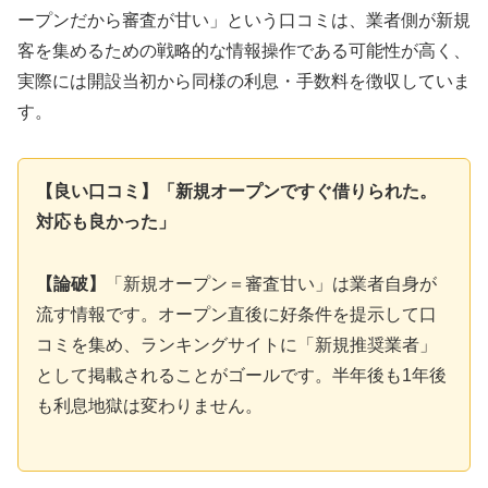
ープンだから審査が甘い」という口コミは、業者側が新規
客を集めるための戦略的な情報操作である可能性が高く、
実際には開設当初から同様の利息・手数料を徴収していま
す。
【良い口コミ】「新規オープンですぐ借りられた。
対応も良かった」
【論破】
「新規オープン＝審査甘い」は業者自身が
流す情報です。オープン直後に好条件を提示して口
コミを集め、ランキングサイトに「新規推奨業者」
として掲載されることがゴールです。半年後も1年後
も利息地獄は変わりません。