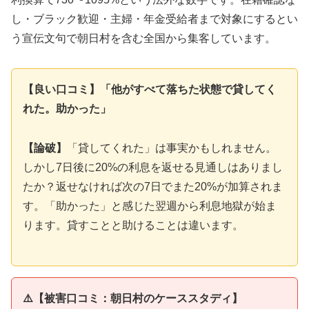
し・ブラック歓迎・主婦・年金受給者まで対象にするとい
う宣伝文句で朝日村を含む全国から集客しています。
【良い口コミ】「他がすべて落ちた状態で貸してく
れた。助かった」
【論破】
「貸してくれた」は事実かもしれません。
しかし7日後に20%の利息を返せる見通しはありまし
たか？返せなければ次の7日でまた20%が加算されま
す。「助かった」と感じた翌週から利息地獄が始ま
ります。貸すことと助けることは違います。
⚠️【被害口コミ：朝日村のケーススタディ】