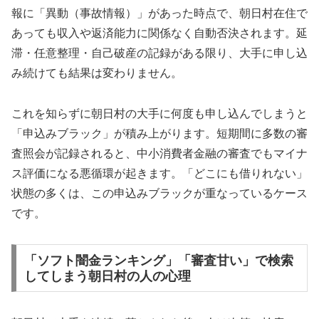
報に「異動（事故情報）」があった時点で、朝日村在住で
あっても収入や返済能力に関係なく自動否決されます。延
滞・任意整理・自己破産の記録がある限り、大手に申し込
み続けても結果は変わりません。
これを知らずに朝日村の大手に何度も申し込んでしまうと
「申込みブラック」が積み上がります。短期間に多数の審
査照会が記録されると、中小消費者金融の審査でもマイナ
ス評価になる悪循環が起きます。「どこにも借りれない」
状態の多くは、この申込みブラックが重なっているケース
です。
「ソフト闇金ランキング」「審査甘い」で検索
してしまう朝日村の人の心理