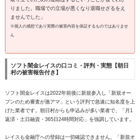
りました。職場での立場が悪くなり退職せざるをえ
ませんでした」
※個人の感想であり実際の被害内容を保証するものではありませ
ん
ソフト闇金レイスの口コミ・評判・実態【朝日
村の被害報告付き】
ソフト闇金レイスは2022年前後に新規参入し「新規オー
プンのため審査が激アマ」という評判で急速に知名度を上
げた業者です。朝日村からも申込みが多い業者で、「月1
返済・土日融資・365日24時間対応」を強調しています。
レイスも金融庁への登録は一切確認できません。「新規オ