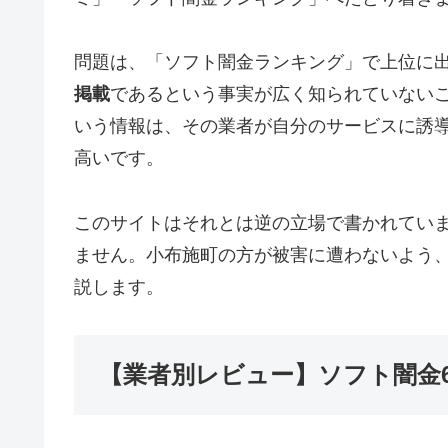
問題は、「ソフト闇金ランキング」で上位に
掲載
であるという事実が広く知られていない
いう情報は、その業者が自分のサービスに誘
高いです。
このサイトはそれとは逆の立場で書かれてい
ません。小布施町の方が被害に遭わないよう
説します。
【業者別レビュー】ソフト闇金