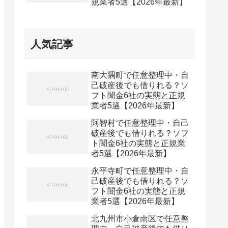
規業者5選【2026年最新】
人気記事
南大隅町で任意整理中・自
己破産後でも借りれる？ソ
フト闇金6社の実態と正規
業者5選【2026年最新】
阿智村で任意整理中・自己
破産後でも借りれる？ソフ
ト闇金6社の実態と正規業
者5選【2026年最新】
永平寺町で任意整理中・自
己破産後でも借りれる？ソ
フト闇金6社の実態と正規
業者5選【2026年最新】
北九州市小倉南区で任意整