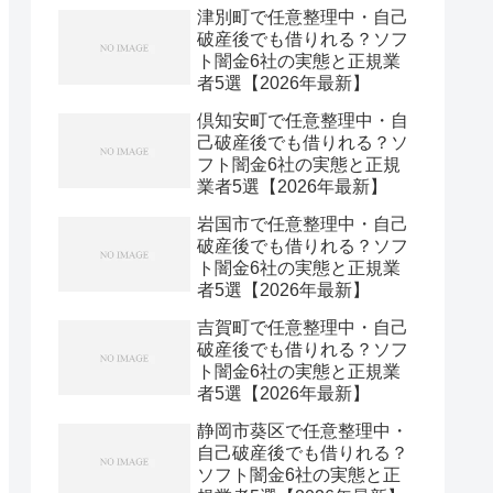
津別町で任意整理中・自己
破産後でも借りれる？ソフ
ト闇金6社の実態と正規業
者5選【2026年最新】
倶知安町で任意整理中・自
己破産後でも借りれる？ソ
フト闇金6社の実態と正規
業者5選【2026年最新】
岩国市で任意整理中・自己
破産後でも借りれる？ソフ
ト闇金6社の実態と正規業
者5選【2026年最新】
吉賀町で任意整理中・自己
破産後でも借りれる？ソフ
ト闇金6社の実態と正規業
者5選【2026年最新】
静岡市葵区で任意整理中・
自己破産後でも借りれる？
ソフト闇金6社の実態と正