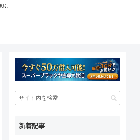
手段。
新着記事