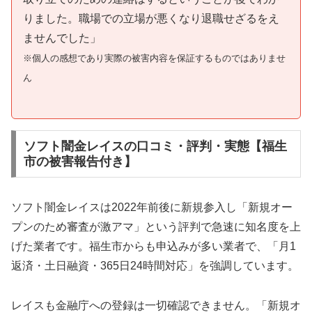
りました。職場での立場が悪くなり退職せざるをえ
ませんでした」
※個人の感想であり実際の被害内容を保証するものではありませ
ん
ソフト闇金レイスの口コミ・評判・実態【福生
市の被害報告付き】
ソフト闇金レイスは2022年前後に新規参入し「新規オー
プンのため審査が激アマ」という評判で急速に知名度を上
げた業者です。福生市からも申込みが多い業者で、「月1
返済・土日融資・365日24時間対応」を強調しています。
レイスも金融庁への登録は一切確認できません。「新規オ