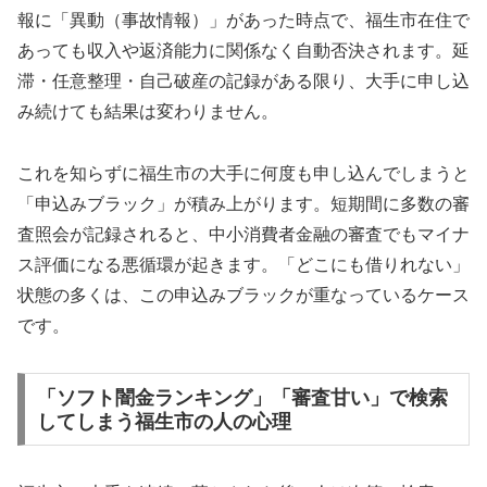
報に「異動（事故情報）」があった時点で、福生市在住で
あっても収入や返済能力に関係なく自動否決されます。延
滞・任意整理・自己破産の記録がある限り、大手に申し込
み続けても結果は変わりません。
これを知らずに福生市の大手に何度も申し込んでしまうと
「申込みブラック」が積み上がります。短期間に多数の審
査照会が記録されると、中小消費者金融の審査でもマイナ
ス評価になる悪循環が起きます。「どこにも借りれない」
状態の多くは、この申込みブラックが重なっているケース
です。
「ソフト闇金ランキング」「審査甘い」で検索
してしまう福生市の人の心理