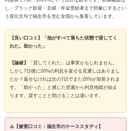
し・ブラック歓迎・主婦・年金受給者まで対象にするとい
う宣伝文句で福生市を含む全国から集客しています。
【良い口コミ】「他がすべて落ちた状態で貸してく
れた。助かった」
【論破】
「貸してくれた」は事実かもしれません。
しかし7日後に20%の利息を返せる見通しはありまし
たか？返せなければ次の7日でまた20%が加算されま
す。「助かった」と感じた翌週から利息地獄が始ま
ります。貸すことと助けることは違います。
⚠️【被害口コミ：福生市のケーススタディ】