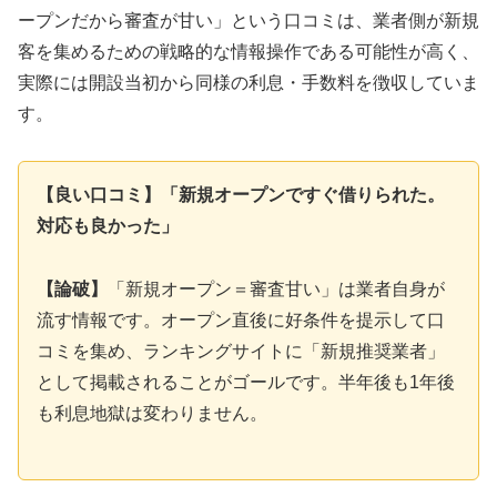
ープンだから審査が甘い」という口コミは、業者側が新規
客を集めるための戦略的な情報操作である可能性が高く、
実際には開設当初から同様の利息・手数料を徴収していま
す。
【良い口コミ】「新規オープンですぐ借りられた。
対応も良かった」
【論破】
「新規オープン＝審査甘い」は業者自身が
流す情報です。オープン直後に好条件を提示して口
コミを集め、ランキングサイトに「新規推奨業者」
として掲載されることがゴールです。半年後も1年後
も利息地獄は変わりません。