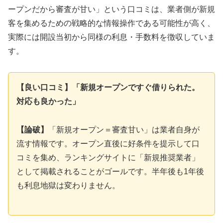
ープンだから審査が甘い」という口コミは、業者側が新規
客を集めるための戦略的な情報操作である可能性が高く、
実際には開設当初から同様の利息・手数料を徴収していま
す。
【良い口コミ】「新規オープンですぐ借りられた。
対応も良かった」
【論破】
「新規オープン＝審査甘い」は業者自身が
流す情報です。オープン直後に好条件を提示して口
コミを集め、ランキングサイトに「新規推奨業者」
として掲載されることがゴールです。半年後も1年後
も利息地獄は変わりません。