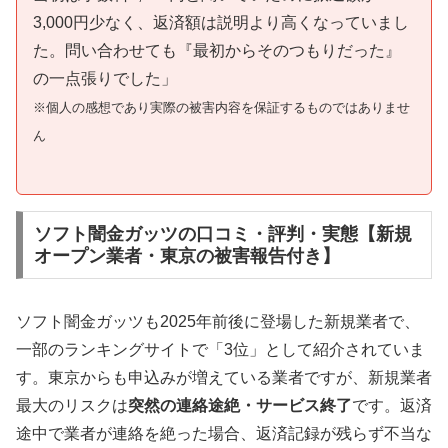
3,000円少なく、返済額は説明より高くなっていまし
た。問い合わせても『最初からそのつもりだった』
の一点張りでした」
※個人の感想であり実際の被害内容を保証するものではありませ
ん
ソフト闇金ガッツの口コミ・評判・実態【新規
オープン業者・東京の被害報告付き】
ソフト闇金ガッツも2025年前後に登場した新規業者で、
一部のランキングサイトで「3位」として紹介されていま
す。東京からも申込みが増えている業者ですが、新規業者
最大のリスクは
突然の連絡途絶・サービス終了
です。返済
途中で業者が連絡を絶った場合、返済記録が残らず不当な