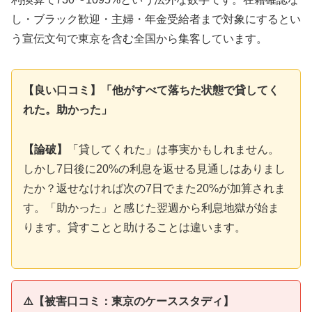
し・ブラック歓迎・主婦・年金受給者まで対象にするとい
う宣伝文句で東京を含む全国から集客しています。
【良い口コミ】「他がすべて落ちた状態で貸してく
れた。助かった」
【論破】
「貸してくれた」は事実かもしれません。
しかし7日後に20%の利息を返せる見通しはありまし
たか？返せなければ次の7日でまた20%が加算されま
す。「助かった」と感じた翌週から利息地獄が始ま
ります。貸すことと助けることは違います。
⚠️【被害口コミ：東京のケーススタディ】