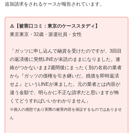
追加請求をされるケースが報告されています。
⚠️【被害口コミ：東京のケーススタディ】
東京東京・32歳・派遣社員・女性
「ガッツに申し込んで融資を受けたのですが、3回目
の返済後に突然LINEが未読のままになりました。連
絡がつかないまま2週間後にまったく別の名前の業者
から『ガッツの債権を引き継いだ。残債を即時返済
せよ』というLINEが来ました。元の業者とは内容が
違う金額で、明らかに不正な請求だと思いますが怖
くてどうすればいいかわかりません」
※個人の感想であり実際の被害内容を保証するものではありませ
ん