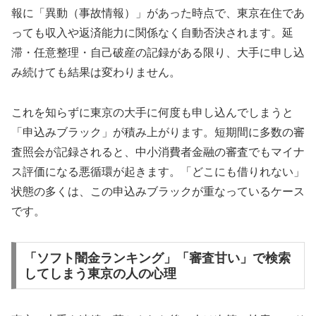
報に「異動（事故情報）」があった時点で、東京在住であ
っても収入や返済能力に関係なく自動否決されます。延
滞・任意整理・自己破産の記録がある限り、大手に申し込
み続けても結果は変わりません。
これを知らずに東京の大手に何度も申し込んでしまうと
「申込みブラック」が積み上がります。短期間に多数の審
査照会が記録されると、中小消費者金融の審査でもマイナ
ス評価になる悪循環が起きます。「どこにも借りれない」
状態の多くは、この申込みブラックが重なっているケース
です。
「ソフト闇金ランキング」「審査甘い」で検索
してしまう東京の人の心理