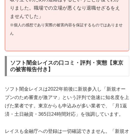
りました。職場での立場が悪くなり退職せざるをえ
ませんでした」
※個人の感想であり実際の被害内容を保証するものではありませ
ん
ソフト闇金レイスの口コミ・評判・実態【東京
の被害報告付き】
ソフト闇金レイスは2022年前後に新規参入し「新規オー
プンのため審査が激アマ」という評判で急速に知名度を上
げた業者です。東京からも申込みが多い業者で、「月1返
済・土日融資・365日24時間対応」を強調しています。
レイスも金融庁への登録は一切確認できません。「新規オ