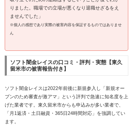
りました。職場での立場が悪くなり退職せざるをえ
ませんでした」
※個人の感想であり実際の被害内容を保証するものではありませ
ん
ソフト闇金レイスの口コミ・評判・実態【東久
留米市の被害報告付き】
ソフト闇金レイスは2022年前後に新規参入し「新規オー
プンのため審査が激アマ」という評判で急速に知名度を上
げた業者です。東久留米市からも申込みが多い業者で、
「月1返済・土日融資・365日24時間対応」を強調してい
ます。