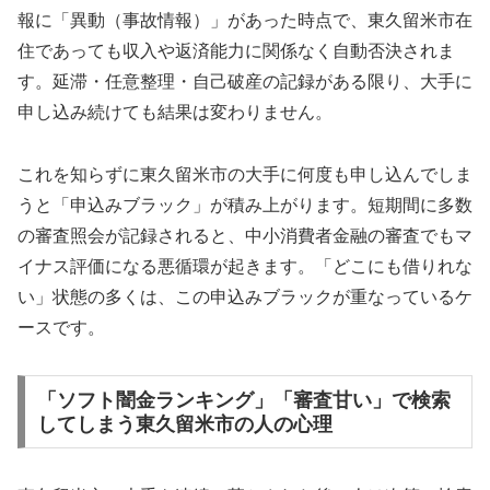
報に「異動（事故情報）」があった時点で、東久留米市在
住であっても収入や返済能力に関係なく自動否決されま
す。延滞・任意整理・自己破産の記録がある限り、大手に
申し込み続けても結果は変わりません。
これを知らずに東久留米市の大手に何度も申し込んでしま
うと「申込みブラック」が積み上がります。短期間に多数
の審査照会が記録されると、中小消費者金融の審査でもマ
イナス評価になる悪循環が起きます。「どこにも借りれな
い」状態の多くは、この申込みブラックが重なっているケ
ースです。
「ソフト闇金ランキング」「審査甘い」で検索
してしまう東久留米市の人の心理