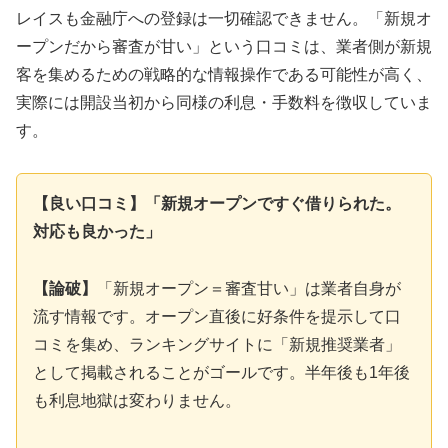
レイスも金融庁への登録は一切確認できません。「新規オ
ープンだから審査が甘い」という口コミは、業者側が新規
客を集めるための戦略的な情報操作である可能性が高く、
実際には開設当初から同様の利息・手数料を徴収していま
す。
【良い口コミ】「新規オープンですぐ借りられた。
対応も良かった」
【論破】
「新規オープン＝審査甘い」は業者自身が
流す情報です。オープン直後に好条件を提示して口
コミを集め、ランキングサイトに「新規推奨業者」
として掲載されることがゴールです。半年後も1年後
も利息地獄は変わりません。