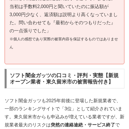
当初は手数料2,000円と聞いていたのに振込額が
3,000円少なく、返済額は説明より高くなっていまし
た。問い合わせても『最初からそのつもりだった』
の一点張りでした」
※個人の感想であり実際の被害内容を保証するものではありませ
ん
ソフト闇金ガッツの口コミ・評判・実態【新規
オープン業者・東久留米市の被害報告付き】
ソフト闇金ガッツも2025年前後に登場した新規業者で、
一部のランキングサイトで「3位」として紹介されていま
す。東久留米市からも申込みが増えている業者ですが、新
規業者最大のリスクは
突然の連絡途絶・サービス終了
で