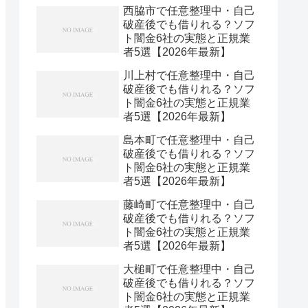
西脇市で任意整理中・自己
破産後でも借りれる？ソフ
ト闇金6社の実態と正規業
者5選【2026年最新】
川上村で任意整理中・自己
破産後でも借りれる？ソフ
ト闇金6社の実態と正規業
者5選【2026年最新】
島本町で任意整理中・自己
破産後でも借りれる？ソフ
ト闇金6社の実態と正規業
者5選【2026年最新】
藤崎町で任意整理中・自己
破産後でも借りれる？ソフ
ト闇金6社の実態と正規業
者5選【2026年最新】
大槌町で任意整理中・自己
破産後でも借りれる？ソフ
ト闇金6社の実態と正規業