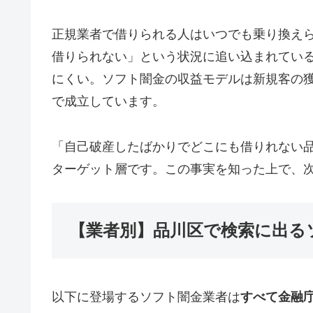
正規業者で借りられる人はいつでも乗り換え
借りられない」という状況に追い込まれてい
にくい。ソフト闇金の収益モデルは新規客の
で成立しています。
「自己破産したばかりでどこにも借りれない
ターゲット層です。この事実を知った上で、
【業者別】品川区で検索に出る
以下に登場するソフト闇金業者は
すべて金融