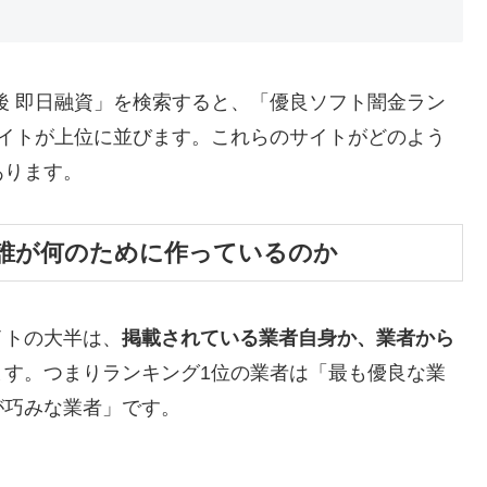
後 即日融資」を検索すると、「優良ソフト闇金ラン
サイトが上位に並びます。これらのサイトがどのよう
あります。
誰が何のために作っているのか
イトの大半は、
掲載されている業者自身か、業者から
ます。つまりランキング1位の業者は「最も優良な業
が巧みな業者」です。