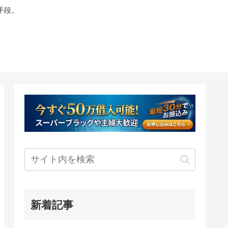
手段。
新着記事