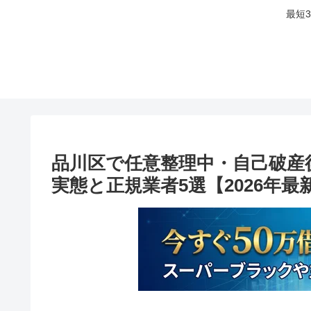
最短
品川区で任意整理中・自己破産
実態と正規業者5選【2026年最