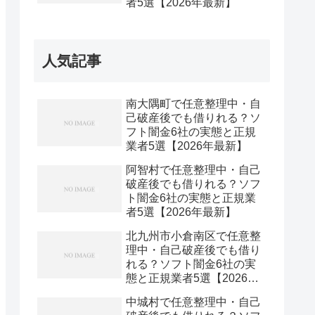
者5選【2026年最新】
人気記事
南大隅町で任意整理中・自
己破産後でも借りれる？ソ
フト闇金6社の実態と正規
業者5選【2026年最新】
阿智村で任意整理中・自己
破産後でも借りれる？ソフ
ト闇金6社の実態と正規業
者5選【2026年最新】
北九州市小倉南区で任意整
理中・自己破産後でも借り
れる？ソフト闇金6社の実
態と正規業者5選【2026年
最新】
中城村で任意整理中・自己