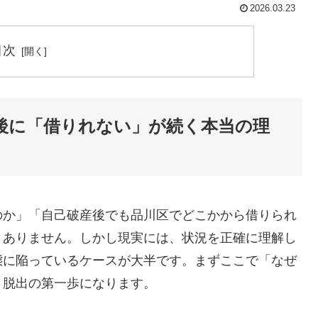
2026.03.23
目次
後に「借りれない」が続く本当の理
のか」「自己破産後でも品川区でどこかから借りられ
くありません。しかし現実には、状況を正確に理解し
態に陥っているケースが大半です。まずここで「なぜ
、脱出の第一歩になります。