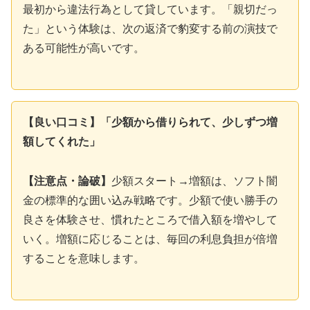
最初から違法行為として貸しています。「親切だっ
た」という体験は、次の返済で豹変する前の演技で
ある可能性が高いです。
【良い口コミ】「少額から借りられて、少しずつ増
額してくれた」
【注意点・論破】
少額スタート→増額は、ソフト闇
金の標準的な囲い込み戦略です。少額で使い勝手の
良さを体験させ、慣れたところで借入額を増やして
いく。増額に応じることは、毎回の利息負担が倍増
することを意味します。