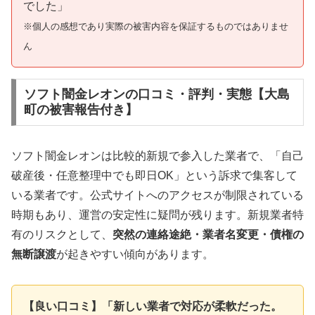
でした」
※個人の感想であり実際の被害内容を保証するものではありませ
ん
ソフト闇金レオンの口コミ・評判・実態【大島
町の被害報告付き】
ソフト闇金レオンは比較的新規で参入した業者で、「自己
破産後・任意整理中でも即日OK」という訴求で集客して
いる業者です。公式サイトへのアクセスが制限されている
時期もあり、運営の安定性に疑問が残ります。新規業者特
有のリスクとして、
突然の連絡途絶・業者名変更・債権の
無断譲渡
が起きやすい傾向があります。
【良い口コミ】「新しい業者で対応が柔軟だった。