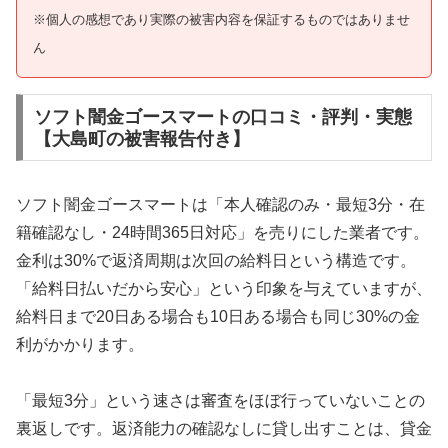
※個人の感想であり実際の被害内容を保証するものではありませ
ん
ソフト闇金ゴースマートの口コミ・評判・実態
【大島町の被害報告付き】
ソフト闇金ゴースマートは「本人確認のみ・最短3分・在
籍確認なし・24時間365日対応」を売りにした業者です。
金利は30%で返済周期は次回の給料日という構造です。
「給料日払いだから安心」という印象を与えていますが、
給料日まで20日ある場合も10日ある場合も同じ30%の金
利がかかります。
「最短3分」という速さは審査をほぼ行っていないことの
裏返しです。返済能力の確認なしに貸し出すことは、貸金