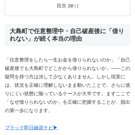
目次
大島町で任意整理中・自己破産後に「借り
れない」が続く本当の理由
「任意整理をしたら一生お金を借りられないのか」「自己
破産後でも大島町でどこかから借りられないか」——この
疑問を持つ方は決して少なくありません。しかし現実に
は、状況を正確に理解しないまま動いたことで、さらに借
りにくい状態に陥っているケースが大半です。まずここで
「なぜ借りられないのか」を正確に把握することが、脱出
の第一歩になります。
ブラック即日融資ナビ▶