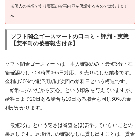
※個人の感想であり実際の被害内容を保証するものではありませ
ん
ソフト闇金ゴースマートの口コミ・評判・実態
【安平町の被害報告付き】
ソフト闇金ゴースマートは「本人確認のみ・最短3分・在
籍確認なし・24時間365日対応」を売りにした業者です。
金利は30%で返済周期は次回の給料日という構造です。
「給料日払いだから安心」という印象を与えていますが、
給料日まで20日ある場合も10日ある場合も同じ30%の金
利がかかります。
「最短3分」という速さは審査をほぼ行っていないことの
裏返しです。返済能力の確認なしに貸し出すことは、貸金