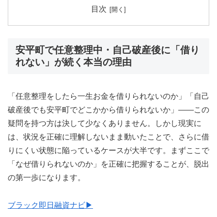
目次
安平町で任意整理中・自己破産後に「借り
れない」が続く本当の理由
「任意整理をしたら一生お金を借りられないのか」「自己
破産後でも安平町でどこかから借りられないか」——この
疑問を持つ方は決して少なくありません。しかし現実に
は、状況を正確に理解しないまま動いたことで、さらに借
りにくい状態に陥っているケースが大半です。まずここで
「なぜ借りられないのか」を正確に把握することが、脱出
の第一歩になります。
ブラック即日融資ナビ▶