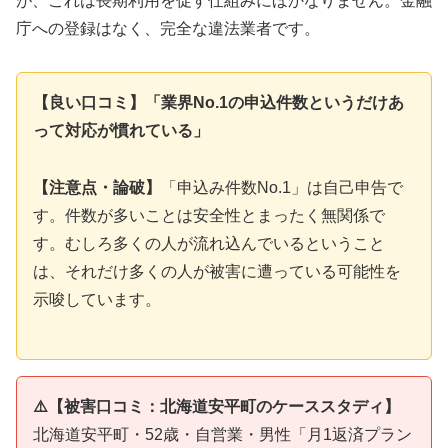
が、これは長期利用を促す仕組みにほかなりません。金融
庁への登録はなく、完全な違法業者です。
【良い口コミ】「業界No.1の申込件数というだけあ
って対応が慣れている」
【注意点・論破】
「申込み件数No.1」は自己申告で
す。件数が多いことは安全性とまったく無関係で
す。むしろ多くの人が流れ込んでいるということ
は、それだけ多くの人が被害に遭っている可能性を
示唆しています。
⚠️【被害口コミ：北海道安平町のケーススタディ】
北海道安平町・52歳・自営業・男性「月1返済プラン