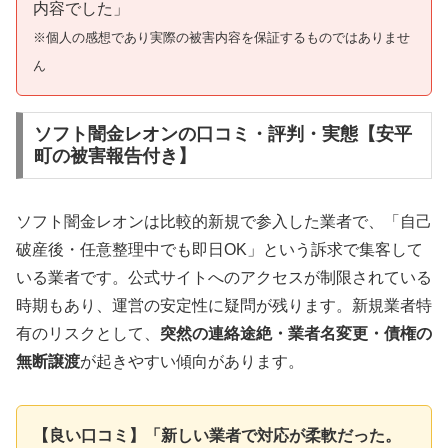
内容でした」
※個人の感想であり実際の被害内容を保証するものではありませ
ん
ソフト闇金レオンの口コミ・評判・実態【安平
町の被害報告付き】
ソフト闇金レオンは比較的新規で参入した業者で、「自己
破産後・任意整理中でも即日OK」という訴求で集客して
いる業者です。公式サイトへのアクセスが制限されている
時期もあり、運営の安定性に疑問が残ります。新規業者特
有のリスクとして、
突然の連絡途絶・業者名変更・債権の
無断譲渡
が起きやすい傾向があります。
【良い口コミ】「新しい業者で対応が柔軟だった。