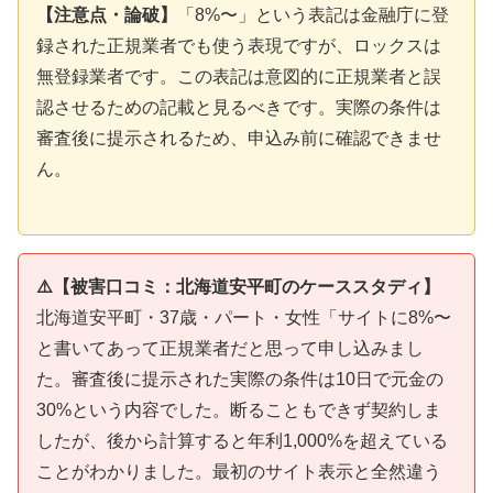
【注意点・論破】
「8%〜」という表記は金融庁に登
録された正規業者でも使う表現ですが、ロックスは
無登録業者です。この表記は意図的に正規業者と誤
認させるための記載と見るべきです。実際の条件は
審査後に提示されるため、申込み前に確認できませ
ん。
⚠️【被害口コミ：北海道安平町のケーススタディ】
北海道安平町・37歳・パート・女性「サイトに8%〜
と書いてあって正規業者だと思って申し込みまし
た。審査後に提示された実際の条件は10日で元金の
30%という内容でした。断ることもできず契約しま
したが、後から計算すると年利1,000%を超えている
ことがわかりました。最初のサイト表示と全然違う