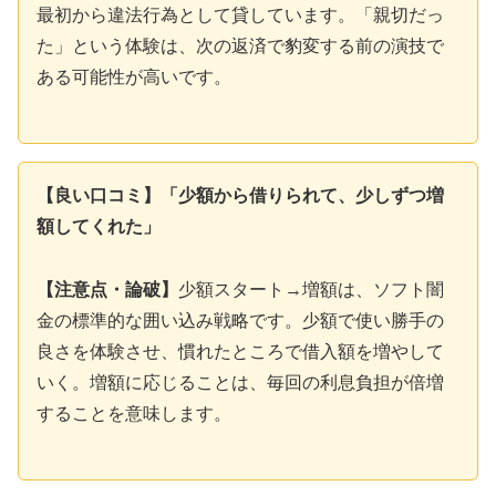
最初から違法行為として貸しています。「親切だっ
た」という体験は、次の返済で豹変する前の演技で
ある可能性が高いです。
【良い口コミ】「少額から借りられて、少しずつ増
額してくれた」
【注意点・論破】
少額スタート→増額は、ソフト闇
金の標準的な囲い込み戦略です。少額で使い勝手の
良さを体験させ、慣れたところで借入額を増やして
いく。増額に応じることは、毎回の利息負担が倍増
することを意味します。