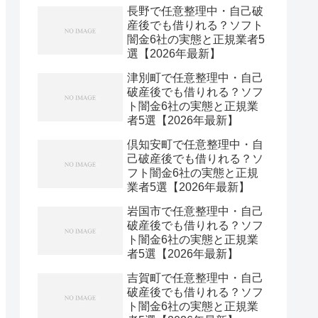
長野で任意整理中・自己破
産後でも借りれる？ソフト
闇金6社の実態と正規業者5
選【2026年最新】
津別町で任意整理中・自己
破産後でも借りれる？ソフ
ト闇金6社の実態と正規業
者5選【2026年最新】
倶知安町で任意整理中・自
己破産後でも借りれる？ソ
フト闇金6社の実態と正規
業者5選【2026年最新】
岩国市で任意整理中・自己
破産後でも借りれる？ソフ
ト闇金6社の実態と正規業
者5選【2026年最新】
吉賀町で任意整理中・自己
破産後でも借りれる？ソフ
ト闇金6社の実態と正規業