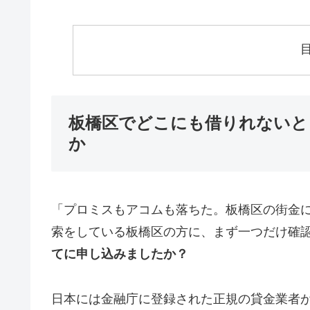
板橋区でどこにも借りれないと
か
「プロミスもアコムも落ちた。板橋区の街金
索をしている板橋区の方に、まず一つだけ確
てに申し込みましたか？
日本には金融庁に登録された正規の貸金業者が1