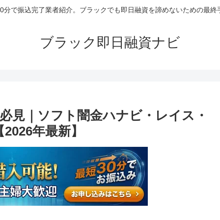
30分で振込完了業者紹介。ブラックでも即日融資を諦めないための最終
ブラック即日融資ナビ
必見｜ソフト闇金ハナビ・レイス・
2026年最新】