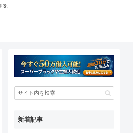
手段。
新着記事