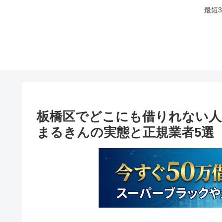
最短
板橋区でどこにも借りれない人
まるきんの実態と正規業者5選【