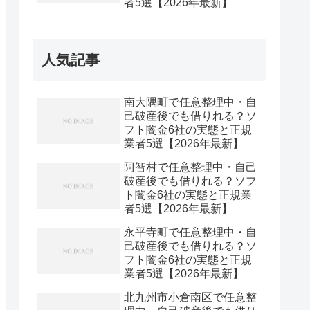
者5選【2026年最新】
人気記事
南大隅町で任意整理中・自
己破産後でも借りれる？ソ
フト闇金6社の実態と正規
業者5選【2026年最新】
阿智村で任意整理中・自己
破産後でも借りれる？ソフ
ト闇金6社の実態と正規業
者5選【2026年最新】
永平寺町で任意整理中・自
己破産後でも借りれる？ソ
フト闇金6社の実態と正規
業者5選【2026年最新】
北九州市小倉南区で任意整