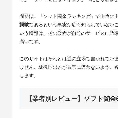
問題は、「ソフト闇金ランキング」で上位に
掲載
であるという事実が広く知られていない
いう情報は、その業者が自分のサービスに誘
高いです。
このサイトはそれとは逆の立場で書かれてい
ません。板橋区の方が被害に遭わないよう、
します。
【業者別レビュー】ソフト闇金