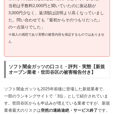
当初は手数料2,000円と聞いていたのに振込額が
3,000円少なく、返済額は説明より高くなっていまし
た。問い合わせても『最初からそのつもりだった』
の一点張りでした」
※個人の感想であり実際の被害内容を保証するものではありませ
ん
ソフト闇金ガッツの口コミ・評判・実態【新規
オープン業者・世田谷区の被害報告付き】
ソフト闇金ガッツも2025年前後に登場した新規業者で、
一部のランキングサイトで「3位」として紹介されていま
す。世田谷区からも申込みが増えている業者ですが、新規
業者最大のリスクは
突然の連絡途絶・サービス終了
です。