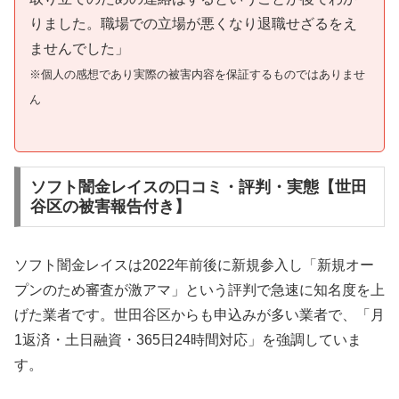
りました。職場での立場が悪くなり退職せざるをえ
ませんでした」
※個人の感想であり実際の被害内容を保証するものではありませ
ん
ソフト闇金レイスの口コミ・評判・実態【世田
谷区の被害報告付き】
ソフト闇金レイスは2022年前後に新規参入し「新規オー
プンのため審査が激アマ」という評判で急速に知名度を上
げた業者です。世田谷区からも申込みが多い業者で、「月
1返済・土日融資・365日24時間対応」を強調していま
す。