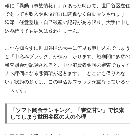
報に「異動（事故情報）」があった時点で、世田谷区在住
であっても収入や返済能力に関係なく自動否決されます。
延滞・任意整理・自己破産の記録がある限り、大手に申し
込み続けても結果は変わりません。
これを知らずに世田谷区の大手に何度も申し込んでしまう
と「申込みブラック」が積み上がります。短期間に多数の
審査照会が記録されると、中小消費者金融の審査でもマイ
ナス評価になる悪循環が起きます。「どこにも借りれな
い」状態の多くは、この申込みブラックが重なっているケ
ースです。
「ソフト闇金ランキング」「審査甘い」で検索
してしまう世田谷区の人の心理