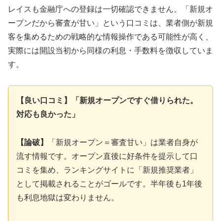
レイスも金融庁への登録は一切確認できません。「新規オ
ープンだから審査が甘い」という口コミは、業者側が新規
客を集めるための戦略的な情報操作である可能性が高く、
実際には開設当初から同様の利息・手数料を徴収していま
す。
【良い口コミ】「新規オープンですぐ借りられた。
対応も良かった」
【論破】
「新規オープン＝審査甘い」は業者自身が
流す情報です。オープン直後に好条件を提示して口
コミを集め、ランキングサイトに「新規推奨業者」
として掲載されることがゴールです。半年後も1年後
も利息地獄は変わりません。