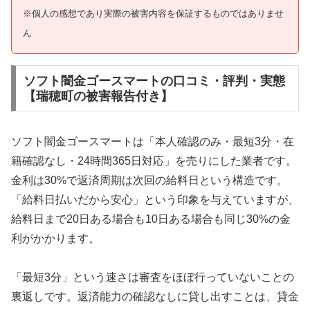
※個人の感想であり実際の被害内容を保証するものではありませ
ん
ソフト闇金ゴースマートの口コミ・評判・実態
【瑞穂町の被害報告付き】
ソフト闇金ゴースマートは「本人確認のみ・最短3分・在
籍確認なし・24時間365日対応」を売りにした業者です。
金利は30%で返済周期は次回の給料日という構造です。
「給料日払いだから安心」という印象を与えていますが、
給料日まで20日ある場合も10日ある場合も同じ30%の金
利がかかります。
「最短3分」という速さは審査をほぼ行っていないことの
裏返しです。返済能力の確認なしに貸し出すことは、貸金