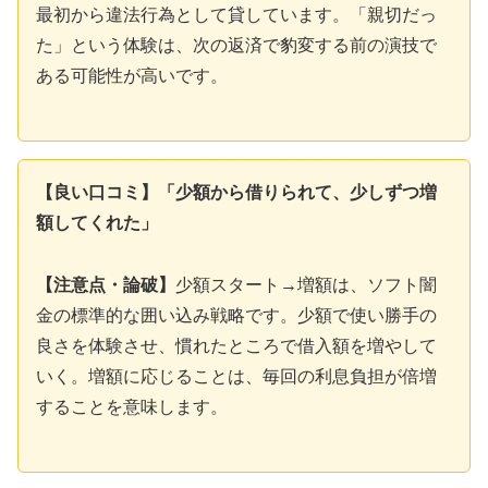
最初から違法行為として貸しています。「親切だっ
た」という体験は、次の返済で豹変する前の演技で
ある可能性が高いです。
【良い口コミ】「少額から借りられて、少しずつ増
額してくれた」
【注意点・論破】
少額スタート→増額は、ソフト闇
金の標準的な囲い込み戦略です。少額で使い勝手の
良さを体験させ、慣れたところで借入額を増やして
いく。増額に応じることは、毎回の利息負担が倍増
することを意味します。