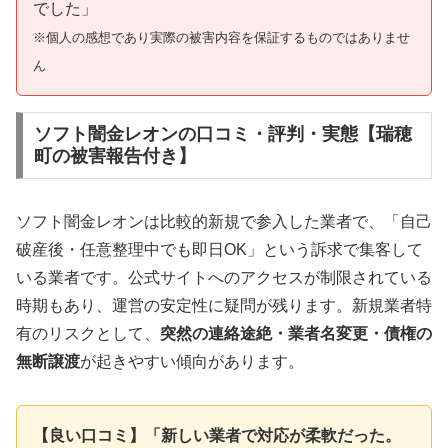
でした」
※個人の感想であり実際の被害内容を保証するものではありませ
ん
ソフト闇金レオンの口コミ・評判・実態【瑞穂
町の被害報告付き】
ソフト闇金レオンは比較的新規で参入した業者で、「自己
破産後・任意整理中でも即日OK」という訴求で集客して
いる業者です。公式サイトへのアクセスが制限されている
時期もあり、運営の安定性に疑問が残ります。新規業者特
有のリスクとして、
突然の連絡途絶・業者名変更・債権の
無断譲渡
が起きやすい傾向があります。
【良い口コミ】「新しい業者で対応が柔軟だった。