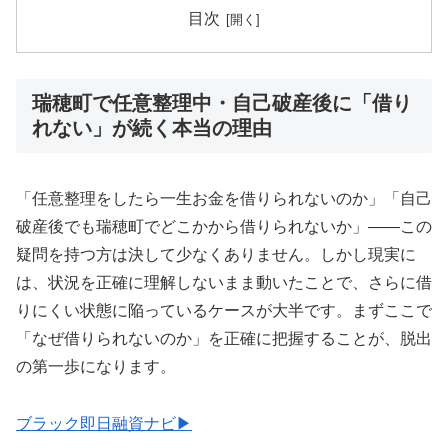
目次
瑞穂町で任意整理中・自己破産後に「借り
れない」が続く本当の理由
「任意整理をしたら一生お金を借りられないのか」「自己
破産後でも瑞穂町でどこかから借りられないか」——この
疑問を持つ方は決して少なくありません。しかし現実に
は、状況を正確に理解しないまま動いたことで、さらに借
りにくい状態に陥っているケースが大半です。まずここで
「なぜ借りられないのか」を正確に把握することが、脱出
の第一歩になります。
ブラック即日融資ナビ▶