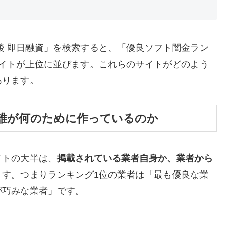
後 即日融資」を検索すると、「優良ソフト闇金ラン
サイトが上位に並びます。これらのサイトがどのよう
あります。
誰が何のために作っているのか
イトの大半は、
掲載されている業者自身か、業者から
ます。つまりランキング1位の業者は「最も優良な業
が巧みな業者」です。