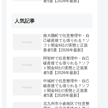
者5選【2026年最新】
人気記事
南大隅町で任意整理中・自
己破産後でも借りれる？ソ
フト闇金6社の実態と正規
業者5選【2026年最新】
阿智村で任意整理中・自己
破産後でも借りれる？ソフ
ト闇金6社の実態と正規業
者5選【2026年最新】
中城村で任意整理中・自己
破産後でも借りれる？ソフ
ト闇金6社の実態と正規業
者5選【2026年最新】
北九州市小倉南区で任意整