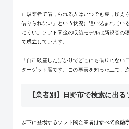
正規業者で借りられる人はいつでも乗り換え
借りられない」という状況に追い込まれてい
にくい。ソフト闇金の収益モデルは新規客の
で成立しています。
「自己破産したばかりでどこにも借りれない
ターゲット層です。この事実を知った上で、
【業者別】日野市で検索に出る
以下に登場するソフト闇金業者は
すべて金融