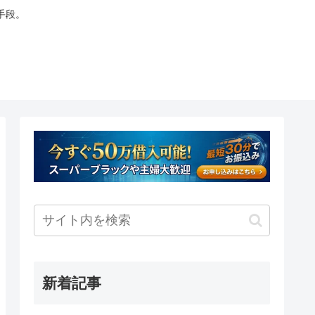
手段。
新着記事