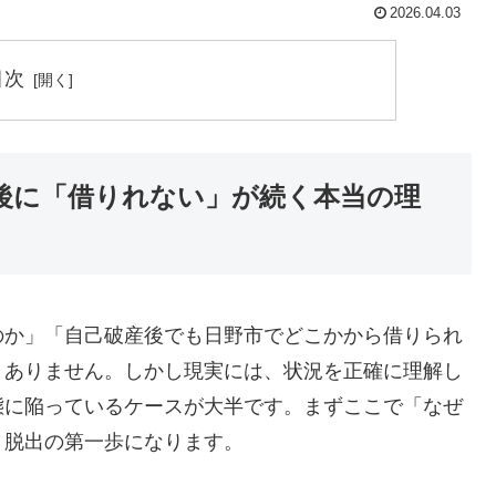
2026.04.03
目次
後に「借りれない」が続く本当の理
のか」「自己破産後でも日野市でどこかから借りられ
くありません。しかし現実には、状況を正確に理解し
態に陥っているケースが大半です。まずここで「なぜ
、脱出の第一歩になります。