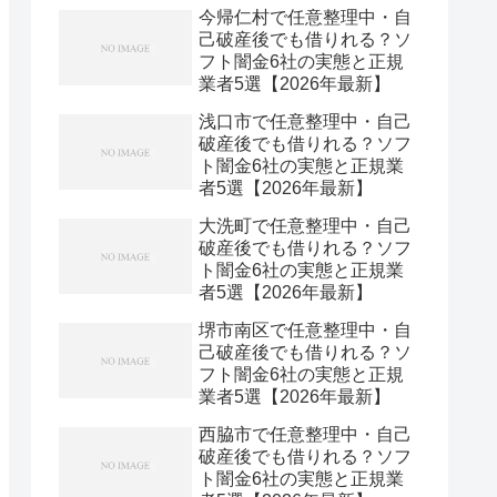
今帰仁村で任意整理中・自
己破産後でも借りれる？ソ
フト闇金6社の実態と正規
業者5選【2026年最新】
浅口市で任意整理中・自己
破産後でも借りれる？ソフ
ト闇金6社の実態と正規業
者5選【2026年最新】
大洗町で任意整理中・自己
破産後でも借りれる？ソフ
ト闇金6社の実態と正規業
者5選【2026年最新】
堺市南区で任意整理中・自
己破産後でも借りれる？ソ
フト闇金6社の実態と正規
業者5選【2026年最新】
西脇市で任意整理中・自己
破産後でも借りれる？ソフ
ト闇金6社の実態と正規業