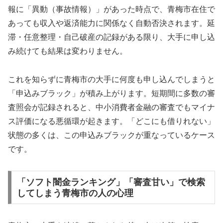
報に「異動（事故情報）」があった時点で、青梅市在住で
あっても収入や返済能力に関係なく自動否決されます。延
滞・任意整理・自己破産の記録がある限り、大手に申し込
み続けても結果は変わりません。
これを知らずに青梅市の大手に何度も申し込んでしまうと
「申込みブラック」が積み上がります。短期間に多数の審
査照会が記録されると、中小消費者金融の審査でもマイナ
ス評価になる悪循環が起きます。「どこにも借りれない」
状態の多くは、この申込みブラックが重なっているケース
です。
「ソフト闇金ランキング」「審査甘い」で検索
してしまう青梅市の人の心理