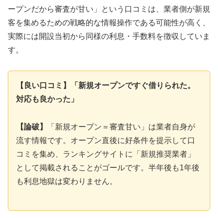
ープンだから審査が甘い」という口コミは、業者側が新規
客を集めるための戦略的な情報操作である可能性が高く、
実際には開設当初から同様の利息・手数料を徴収していま
す。
【良い口コミ】「新規オープンですぐ借りられた。
対応も良かった」
【論破】
「新規オープン＝審査甘い」は業者自身が
流す情報です。オープン直後に好条件を提示して口
コミを集め、ランキングサイトに「新規推奨業者」
として掲載されることがゴールです。半年後も1年後
も利息地獄は変わりません。