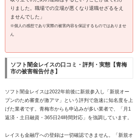
りました。職場での立場が悪くなり退職せざるをえ
ませんでした」
※個人の感想であり実際の被害内容を保証するものではありませ
ん
ソフト闇金レイスの口コミ・評判・実態【青梅
市の被害報告付き】
ソフト闇金レイスは2022年前後に新規参入し「新規オー
プンのため審査が激アマ」という評判で急速に知名度を上
げた業者です。青梅市からも申込みが多い業者で、「月1
返済・土日融資・365日24時間対応」を強調しています。
レイスも金融庁への登録は一切確認できません。「新規オ