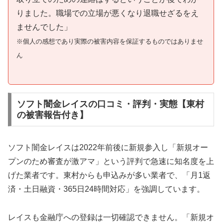
りました。職場での立場が悪くなり退職せざるをえ
ませんでした」
※個人の感想であり実際の被害内容を保証するものではありませ
ん
ソフト闇金レイスの口コミ・評判・実態【東村
の被害報告付き】
ソフト闇金レイスは2022年前後に新規参入し「新規オー
プンのため審査が激アマ」という評判で急速に知名度を上
げた業者です。東村からも申込みが多い業者で、「月1返
済・土日融資・365日24時間対応」を強調しています。
レイスも金融庁への登録は一切確認できません。「新規オ