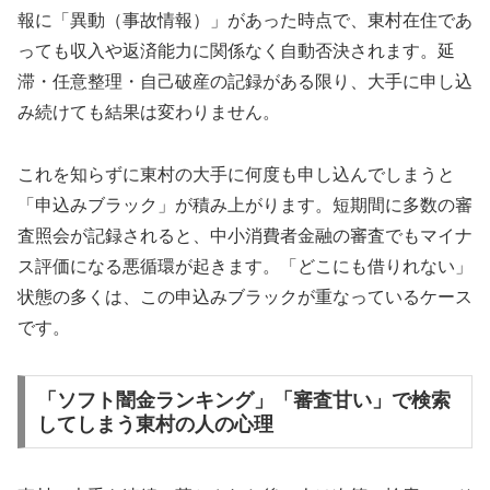
報に「異動（事故情報）」があった時点で、東村在住であ
っても収入や返済能力に関係なく自動否決されます。延
滞・任意整理・自己破産の記録がある限り、大手に申し込
み続けても結果は変わりません。
これを知らずに東村の大手に何度も申し込んでしまうと
「申込みブラック」が積み上がります。短期間に多数の審
査照会が記録されると、中小消費者金融の審査でもマイナ
ス評価になる悪循環が起きます。「どこにも借りれない」
状態の多くは、この申込みブラックが重なっているケース
です。
「ソフト闇金ランキング」「審査甘い」で検索
してしまう東村の人の心理