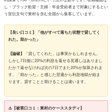
し・ブラック歓迎・主婦・年金受給者まで対象にするとい
う宣伝文句で東村を含む全国から集客しています。
【良い口コミ】「他がすべて落ちた状態で貸してく
れた。助かった」
【論破】
「貸してくれた」は事実かもしれません。
しかし7日後に20%の利息を返せる見通しはありまし
たか？返せなければ次の7日でまた20%が加算されま
す。「助かった」と感じた翌週から利息地獄が始ま
ります。貸すことと助けることは違います。
⚠️【被害口コミ：東村のケーススタディ】