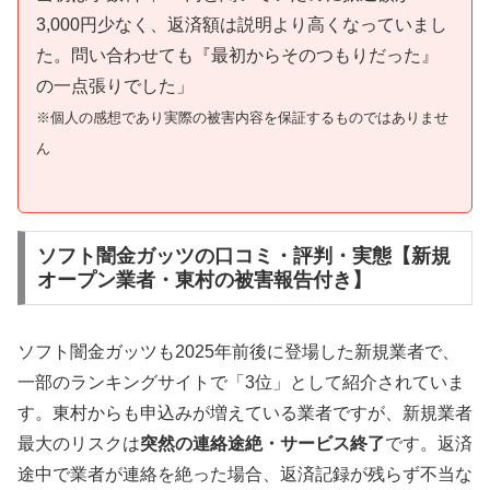
3,000円少なく、返済額は説明より高くなっていまし
た。問い合わせても『最初からそのつもりだった』
の一点張りでした」
※個人の感想であり実際の被害内容を保証するものではありませ
ん
ソフト闇金ガッツの口コミ・評判・実態【新規
オープン業者・東村の被害報告付き】
ソフト闇金ガッツも2025年前後に登場した新規業者で、
一部のランキングサイトで「3位」として紹介されていま
す。東村からも申込みが増えている業者ですが、新規業者
最大のリスクは
突然の連絡途絶・サービス終了
です。返済
途中で業者が連絡を絶った場合、返済記録が残らず不当な