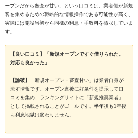
ープンだから審査が甘い」という口コミは、業者側が新規
客を集めるための戦略的な情報操作である可能性が高く、
実際には開設当初から同様の利息・手数料を徴収していま
す。
【良い口コミ】「新規オープンですぐ借りられた。
対応も良かった」
【論破】
「新規オープン＝審査甘い」は業者自身が
流す情報です。オープン直後に好条件を提示して口
コミを集め、ランキングサイトに「新規推奨業者」
として掲載されることがゴールです。半年後も1年後
も利息地獄は変わりません。