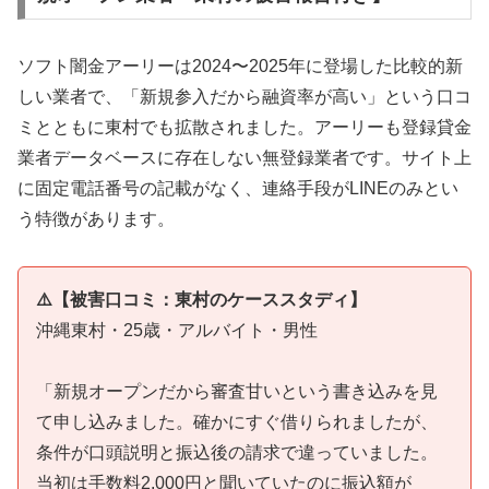
ソフト闇金アーリーは2024〜2025年に登場した比較的新
しい業者で、「新規参入だから融資率が高い」という口コ
ミとともに東村でも拡散されました。アーリーも登録貸金
業者データベースに存在しない無登録業者です。サイト上
に固定電話番号の記載がなく、連絡手段がLINEのみとい
う特徴があります。
⚠️【被害口コミ：東村のケーススタディ】
沖縄東村・25歳・アルバイト・男性
「新規オープンだから審査甘いという書き込みを見
て申し込みました。確かにすぐ借りられましたが、
条件が口頭説明と振込後の請求で違っていました。
当初は手数料2,000円と聞いていたのに振込額が