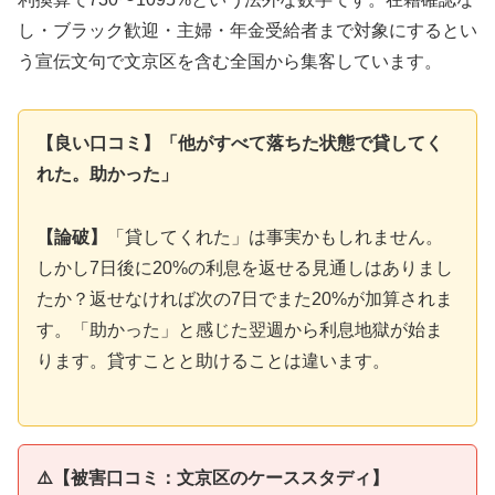
し・ブラック歓迎・主婦・年金受給者まで対象にするとい
う宣伝文句で文京区を含む全国から集客しています。
【良い口コミ】「他がすべて落ちた状態で貸してく
れた。助かった」
【論破】
「貸してくれた」は事実かもしれません。
しかし7日後に20%の利息を返せる見通しはありまし
たか？返せなければ次の7日でまた20%が加算されま
す。「助かった」と感じた翌週から利息地獄が始ま
ります。貸すことと助けることは違います。
⚠️【被害口コミ：文京区のケーススタディ】