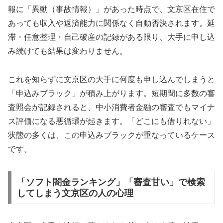
報に「異動（事故情報）」があった時点で、文京区在住で
あっても収入や返済能力に関係なく自動否決されます。延
滞・任意整理・自己破産の記録がある限り、大手に申し込
み続けても結果は変わりません。
これを知らずに文京区の大手に何度も申し込んでしまうと
「申込みブラック」が積み上がります。短期間に多数の審
査照会が記録されると、中小消費者金融の審査でもマイナ
ス評価になる悪循環が起きます。「どこにも借りれない」
状態の多くは、この申込みブラックが重なっているケース
です。
「ソフト闇金ランキング」「審査甘い」で検索
してしまう文京区の人の心理