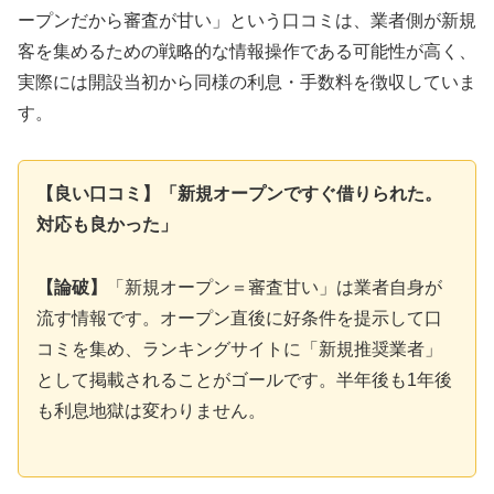
ープンだから審査が甘い」という口コミは、業者側が新規
客を集めるための戦略的な情報操作である可能性が高く、
実際には開設当初から同様の利息・手数料を徴収していま
す。
【良い口コミ】「新規オープンですぐ借りられた。
対応も良かった」
【論破】
「新規オープン＝審査甘い」は業者自身が
流す情報です。オープン直後に好条件を提示して口
コミを集め、ランキングサイトに「新規推奨業者」
として掲載されることがゴールです。半年後も1年後
も利息地獄は変わりません。