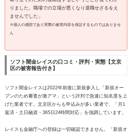
りました。職場での立場が悪くなり退職せざるをえ
ませんでした」
※個人の感想であり実際の被害内容を保証するものではありませ
ん
ソフト闇金レイスの口コミ・評判・実態【文京
区の被害報告付き】
ソフト闇金レイスは2022年前後に新規参入し「新規オー
プンのため審査が激アマ」という評判で急速に知名度を上
げた業者です。文京区からも申込みが多い業者で、「月1
返済・土日融資・365日24時間対応」を強調しています。
レイスも金融庁への登録は一切確認できません。「新規オ