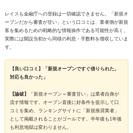
レイスも金融庁への登録は一切確認できません。「新規オ
ープンだから審査が甘い」という口コミは、業者側が新規
客を集めるための戦略的な情報操作である可能性が高く、
実際には開設当初から同様の利息・手数料を徴収していま
す。
【良い口コミ】「新規オープンですぐ借りられた。
対応も良かった」
【論破】
「新規オープン＝審査甘い」は業者自身が
流す情報です。オープン直後に好条件を提示して口
コミを集め、ランキングサイトに「新規推奨業者」
として掲載されることがゴールです。半年後も1年後
も利息地獄は変わりません。