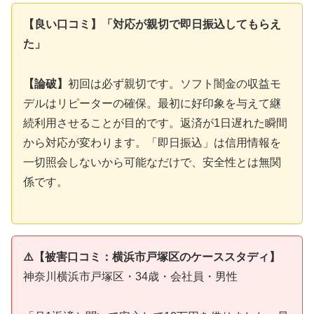
【良い口コミ】「対応が親切で即日振込してもらえ
た」
【論破】
初回は必ず親切です。ソフト闇金の収益モ
デルはリピーターの確保。最初に好印象を与えて継
続利用させることが目的です。返済が1日遅れた瞬間
から対応が変わります。「即日振込」は信用情報を
一切照会しないから可能なだけで、安全性とは無関
係です。
⚠️【被害口コミ：横浜市戸塚区のケーススタディ】
神奈川横浜市戸塚区・34歳・会社員・男性