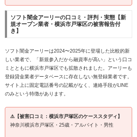
ソフト闇金アーリーの口コミ・評判・実態【新
規オープン業者・横浜市戸塚区の被害報告付
き】
ソフト闇金アーリーは2024〜2025年に登場した比較的新
しい業者で、「新規参入だから融資率が高い」という口コ
ミとともに横浜市戸塚区でも拡散されました。アーリーも
登録貸金業者データベースに存在しない無登録業者です。
サイト上に固定電話番号の記載がなく、連絡手段がLINE
のみという特徴があります。
⚠️【被害口コミ：横浜市戸塚区のケーススタディ】
神奈川横浜市戸塚区・25歳・アルバイト・男性