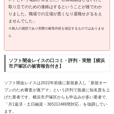
取り立てのための連絡はするということが後でわか
りました。職場での立場が悪くなり退職せざるをえ
ませんでした」
※個人の感想であり実際の被害内容を保証するものではありませ
ん
ソフト闇金レイスの口コミ・評判・実態【横浜
市戸塚区の被害報告付き】
ソフト闇金レイスは2022年前後に新規参入し「新規オー
プンのため審査が激アマ」という評判で急速に知名度を上
げた業者です。横浜市戸塚区からも申込みが多い業者で、
「月1返済・土日融資・365日24時間対応」を強調してい
ます。