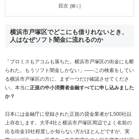
目次
横浜市戸塚区でどこにも借りれないとき、
人はなぜソフト闇金に流れるのか
「プロミスもアコムも落ちた。横浜市戸塚区の街金にも断
られた。もうソフト闇金しかない」——この検索をしてい
る横浜市戸塚区の方に、まず一つだけ確認させてくださ
い。本当に
正規の中小消費者金融すべてに申し込みました
か？
日本には金融庁に登録された正規の貸金業者が1,500社以
上存在します。大手4社と横浜市戸塚区周辺でよく名前の
出る街金10社程度しか知らない方がほとんどですが、実