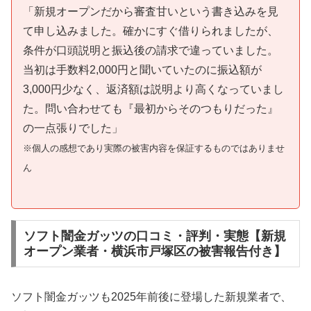
「新規オープンだから審査甘いという書き込みを見
て申し込みました。確かにすぐ借りられましたが、
条件が口頭説明と振込後の請求で違っていました。
当初は手数料2,000円と聞いていたのに振込額が
3,000円少なく、返済額は説明より高くなっていまし
た。問い合わせても『最初からそのつもりだった』
の一点張りでした」
※個人の感想であり実際の被害内容を保証するものではありませ
ん
ソフト闇金ガッツの口コミ・評判・実態【新規
オープン業者・横浜市戸塚区の被害報告付き】
ソフト闇金ガッツも2025年前後に登場した新規業者で、