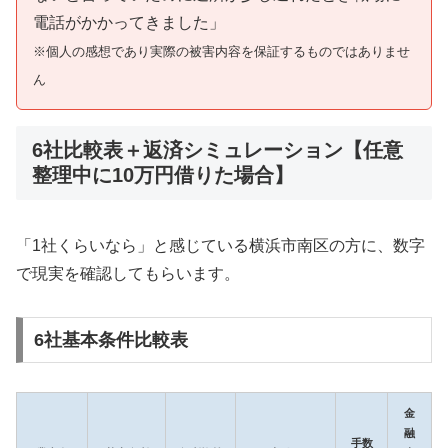
電話がかかってきました」
※個人の感想であり実際の被害内容を保証するものではありませ
ん
6社比較表＋返済シミュレーション【任意
整理中に10万円借りた場合】
「1社くらいなら」と感じている横浜市南区の方に、数字
で現実を確認してもらいます。
6社基本条件比較表
金
融
手数