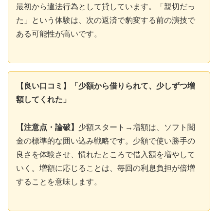
最初から違法行為として貸しています。「親切だっ
た」という体験は、次の返済で豹変する前の演技で
ある可能性が高いです。
【良い口コミ】「少額から借りられて、少しずつ増
額してくれた」
【注意点・論破】
少額スタート→増額は、ソフト闇
金の標準的な囲い込み戦略です。少額で使い勝手の
良さを体験させ、慣れたところで借入額を増やして
いく。増額に応じることは、毎回の利息負担が倍増
することを意味します。