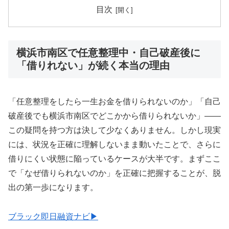
目次
横浜市南区で任意整理中・自己破産後に
「借りれない」が続く本当の理由
「任意整理をしたら一生お金を借りられないのか」「自己
破産後でも横浜市南区でどこかから借りられないか」——
この疑問を持つ方は決して少なくありません。しかし現実
には、状況を正確に理解しないまま動いたことで、さらに
借りにくい状態に陥っているケースが大半です。まずここ
で「なぜ借りられないのか」を正確に把握することが、脱
出の第一歩になります。
ブラック即日融資ナビ▶