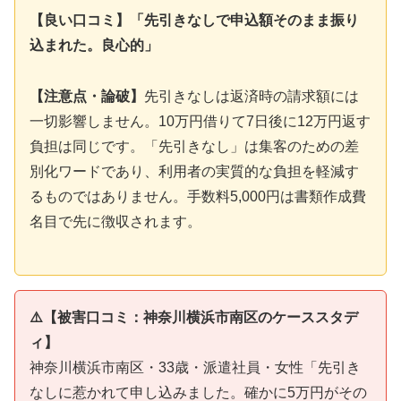
【良い口コミ】「先引きなしで申込額そのまま振り
込まれた。良心的」
【注意点・論破】
先引きなしは返済時の請求額には
一切影響しません。10万円借りて7日後に12万円返す
負担は同じです。「先引きなし」は集客のための差
別化ワードであり、利用者の実質的な負担を軽減す
るものではありません。手数料5,000円は書類作成費
名目で先に徴収されます。
⚠️【被害口コミ：神奈川横浜市南区のケーススタデ
ィ】
神奈川横浜市南区・33歳・派遣社員・女性「先引き
なしに惹かれて申し込みました。確かに5万円がその