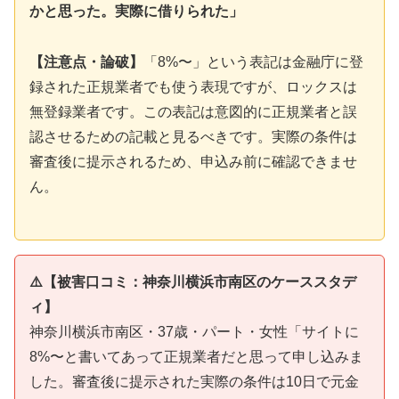
かと思った。実際に借りられた」
【注意点・論破】
「8%〜」という表記は金融庁に登
録された正規業者でも使う表現ですが、ロックスは
無登録業者です。この表記は意図的に正規業者と誤
認させるための記載と見るべきです。実際の条件は
審査後に提示されるため、申込み前に確認できませ
ん。
⚠️【被害口コミ：神奈川横浜市南区のケーススタデ
ィ】
神奈川横浜市南区・37歳・パート・女性「サイトに
8%〜と書いてあって正規業者だと思って申し込みま
した。審査後に提示された実際の条件は10日で元金