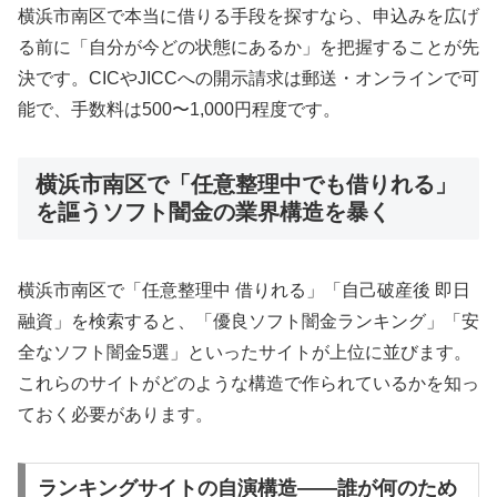
横浜市南区で本当に借りる手段を探すなら、申込みを広げ
る前に「自分が今どの状態にあるか」を把握することが先
決です。CICやJICCへの開示請求は郵送・オンラインで可
能で、手数料は500〜1,000円程度です。
横浜市南区で「任意整理中でも借りれる」
を謳うソフト闇金の業界構造を暴く
横浜市南区で「任意整理中 借りれる」「自己破産後 即日
融資」を検索すると、「優良ソフト闇金ランキング」「安
全なソフト闇金5選」といったサイトが上位に並びます。
これらのサイトがどのような構造で作られているかを知っ
ておく必要があります。
ランキングサイトの自演構造——誰が何のため