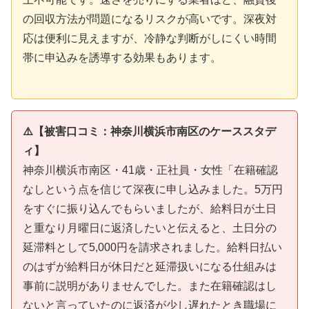
の回収方法が問題になるリスクが高いです。深夜対
応は便利に見えますが、冷静な判断がしにくい時間
帯に申込みを誘導する効果もあります。
⚠️【被害口コミ：神奈川横浜市南区のケーススタデ
ィ】
神奈川横浜市南区・41歳・正社員・女性「在籍確認
なしという点を信じて深夜に申し込みました。5万円
をすぐに振り込んでもらいましたが、給料日が土日
と重なり月曜日に返済したいと伝えると、土日分の
延滞料として5,000円を請求されました。給料日払い
のはずが給料日が休日だと延滞扱いになる仕組みは
事前に説明がありませんでした。また在籍確認はし
ないと言っていたのに返済が少し遅れたとき職場に