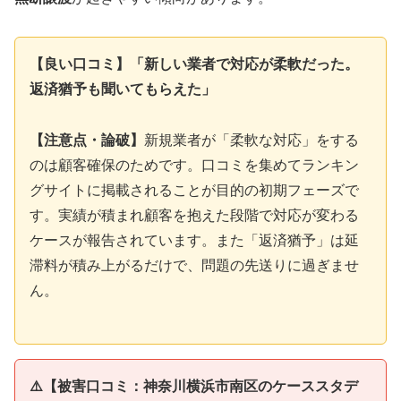
【良い口コミ】「新しい業者で対応が柔軟だった。
返済猶予も聞いてもらえた」
【注意点・論破】
新規業者が「柔軟な対応」をする
のは顧客確保のためです。口コミを集めてランキン
グサイトに掲載されることが目的の初期フェーズで
す。実績が積まれ顧客を抱えた段階で対応が変わる
ケースが報告されています。また「返済猶予」は延
滞料が積み上がるだけで、問題の先送りに過ぎませ
ん。
⚠️【被害口コミ：神奈川横浜市南区のケーススタデ