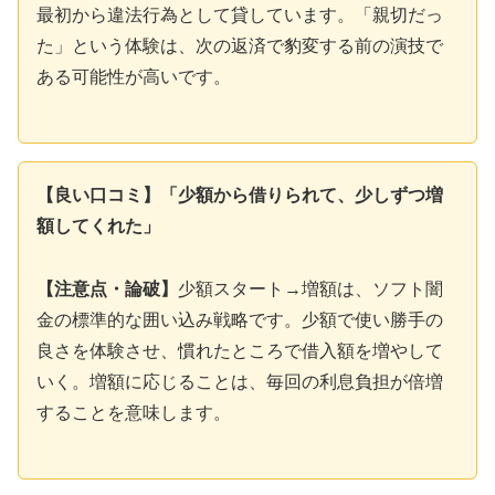
最初から違法行為として貸しています。「親切だっ
た」という体験は、次の返済で豹変する前の演技で
ある可能性が高いです。
【良い口コミ】「少額から借りられて、少しずつ増
額してくれた」
【注意点・論破】
少額スタート→増額は、ソフト闇
金の標準的な囲い込み戦略です。少額で使い勝手の
良さを体験させ、慣れたところで借入額を増やして
いく。増額に応じることは、毎回の利息負担が倍増
することを意味します。