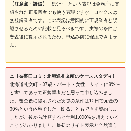
【注意点・論破】
「8%〜」という表記は金融庁に登
録された正規業者でも使う表現ですが、ロックスは
無登録業者です。この表記は意図的に正規業者と誤
認させるための記載と見るべきです。実際の条件は
審査後に提示されるため、申込み前に確認できませ
ん。
⚠️【被害口コミ：北海道礼文町のケーススタディ】
北海道礼文町・37歳・パート・女性「サイトに8%〜
と書いてあって正規業者だと思って申し込みまし
た。審査後に提示された実際の条件は10日で元金の
30%という内容でした。断ることもできず契約しま
したが、後から計算すると年利1,000%を超えている
ことがわかりました。最初のサイト表示と全然違う