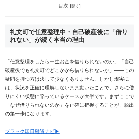
目次
礼文町で任意整理中・自己破産後に「借り
れない」が続く本当の理由
「任意整理をしたら一生お金を借りられないのか」「自己
破産後でも礼文町でどこかから借りられないか」——この
疑問を持つ方は決して少なくありません。しかし現実に
は、状況を正確に理解しないまま動いたことで、さらに借
りにくい状態に陥っているケースが大半です。まずここで
「なぜ借りられないのか」を正確に把握することが、脱出
の第一歩になります。
ブラック即日融資ナビ▶