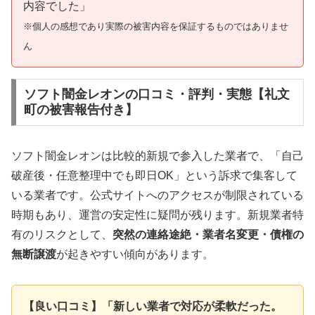
内容でした」
※個人の感想であり実際の被害内容を保証するものではありませ
ん
ソフト闇金レオンの口コミ・評判・実態【礼文
町の被害報告付き】
ソフト闇金レオンは比較的新規で参入した業者で、「自己
破産後・任意整理中でも即日OK」という訴求で集客して
いる業者です。公式サイトへのアクセスが制限されている
時期もあり、運営の安定性に疑問が残ります。新規業者特
有のリスクとして、
突然の連絡途絶・業者名変更・債権の
無断譲渡
が起きやすい傾向があります。
【良い口コミ】「新しい業者で対応が柔軟だった。