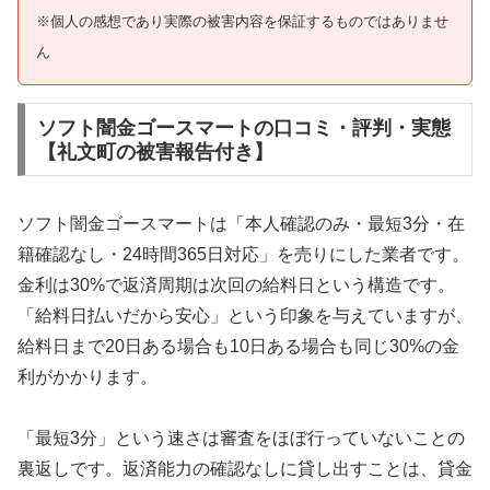
※個人の感想であり実際の被害内容を保証するものではありませ
ん
ソフト闇金ゴースマートの口コミ・評判・実態
【礼文町の被害報告付き】
ソフト闇金ゴースマートは「本人確認のみ・最短3分・在
籍確認なし・24時間365日対応」を売りにした業者です。
金利は30%で返済周期は次回の給料日という構造です。
「給料日払いだから安心」という印象を与えていますが、
給料日まで20日ある場合も10日ある場合も同じ30%の金
利がかかります。
「最短3分」という速さは審査をほぼ行っていないことの
裏返しです。返済能力の確認なしに貸し出すことは、貸金