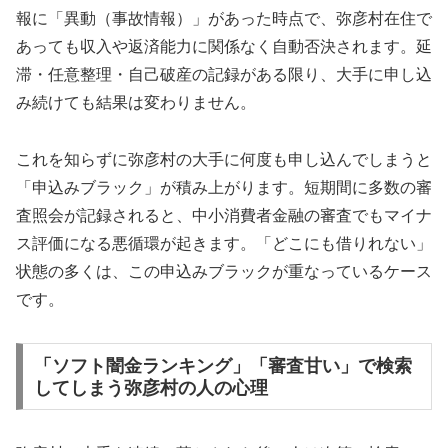
報に「異動（事故情報）」があった時点で、弥彦村在住で
あっても収入や返済能力に関係なく自動否決されます。延
滞・任意整理・自己破産の記録がある限り、大手に申し込
み続けても結果は変わりません。
これを知らずに弥彦村の大手に何度も申し込んでしまうと
「申込みブラック」が積み上がります。短期間に多数の審
査照会が記録されると、中小消費者金融の審査でもマイナ
ス評価になる悪循環が起きます。「どこにも借りれない」
状態の多くは、この申込みブラックが重なっているケース
です。
「ソフト闇金ランキング」「審査甘い」で検索
してしまう弥彦村の人の心理