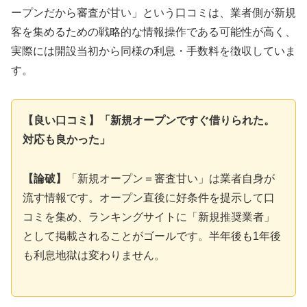
ープンだから審査が甘い」という口コミは、業者側が新規
客を集めるための戦略的な情報操作である可能性が高く、
実際には開設当初から同様の利息・手数料を徴収していま
す。
【良い口コミ】「新規オープンですぐ借りられた。
対応も良かった」
【論破】
「新規オープン＝審査甘い」は業者自身が
流す情報です。オープン直後に好条件を提示して口
コミを集め、ランキングサイトに「新規推奨業者」
として掲載されることがゴールです。半年後も1年後
も利息地獄は変わりません。