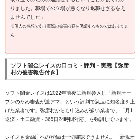
りました。職場での立場が悪くなり退職せざるをえ
ませんでした」
※個人の感想であり実際の被害内容を保証するものではありませ
ん
ソフト闇金レイスの口コミ・評判・実態【弥彦
村の被害報告付き】
ソフト闇金レイスは2022年前後に新規参入し「新規オー
プンのため審査が激アマ」という評判で急速に知名度を上
げた業者です。弥彦村からも申込みが多い業者で、「月1
返済・土日融資・365日24時間対応」を強調しています。
レイスも金融庁への登録は一切確認できません。「新規オ